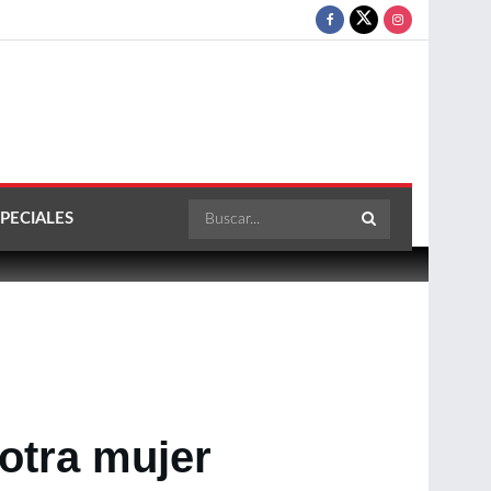
PECIALES
 otra mujer