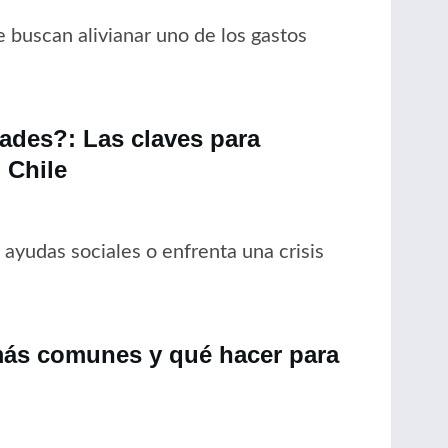
 buscan alivianar uno de los gastos
dades?: Las claves para
 Chile
ayudas sociales o enfrenta una crisis
más comunes y qué hacer para