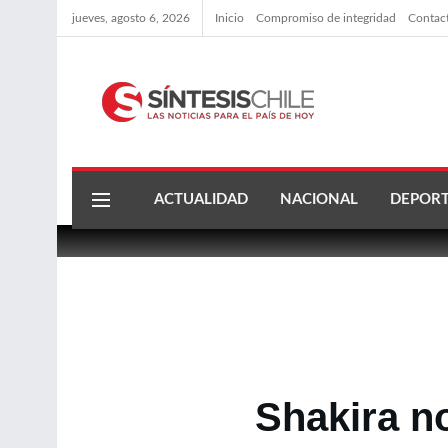
jueves, agosto 6, 2026
Inicio
Compromiso de integridad
Contac
ACTUALIDAD
NACIONAL
DEPORT
Shakira no