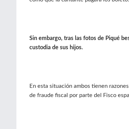
Sin embargo, tras las fotos de Piqué bes
custodia de sus hijos.
En esta situación ambos tienen razones 
de fraude fiscal por parte del Fisco esp