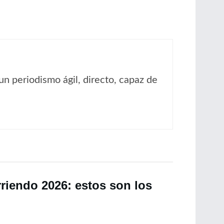
un periodismo ágil, directo, capaz de
rriendo 2026: estos son los