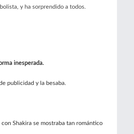
bolista, y ha sorprendido a todos.
 forma inesperada.
de publicidad y la besaba.
i con Shakira se mostraba tan romántico