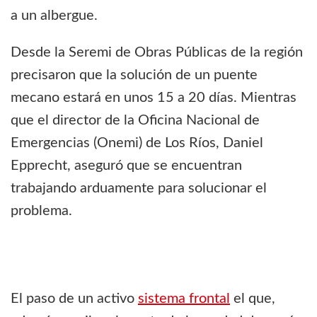
a un albergue.
Desde la Seremi de Obras Públicas de la región
precisaron que la solución de un puente
mecano estará en unos 15 a 20 días. Mientras
que el director de la Oficina Nacional de
Emergencias (Onemi) de Los Ríos, Daniel
Epprecht, aseguró que se encuentran
trabajando arduamente para solucionar el
problema.
El paso de un activo
sistema frontal
el que,