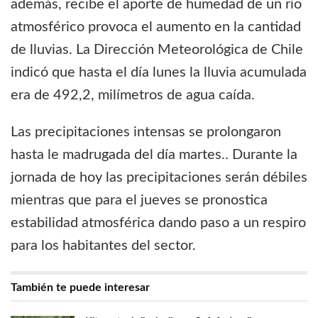
además, recibe el aporte de humedad de un río
atmosférico provoca el aumento en la cantidad
de lluvias. La Dirección Meteorológica de Chile
indicó que hasta el día lunes la lluvia acumulada
era de 492,2, milímetros de agua caída.
Las precipitaciones intensas se prolongaron
hasta le madrugada del día martes.. Durante la
jornada de hoy las precipitaciones serán débiles
mientras que para el jueves se pronostica
estabilidad atmosférica dando paso a un respiro
para los habitantes del sector.
También te puede interesar