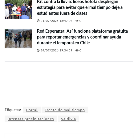
Kit contra la lluvia: liceos Sofofa despliegan
estrategia para evitar que el mal tiempo deje a
estudiantes fuera de clases
31/07/2026 16:47:04
0
Red Esperanza: Así funciona plataforma gratuita
para reportar emergencias y coordinar ayuda
durante el temporal en Chile
24/07/2026 19:34:59
0
Etiquetas:
Corral
Frente de mal tiempo
intensas precipitaciones
Valdivia