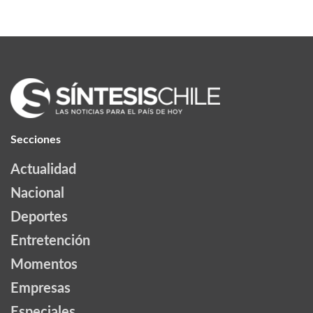
Secciones
Actualidad
Nacional
Deportes
Entretención
Momentos
Empresas
Especiales