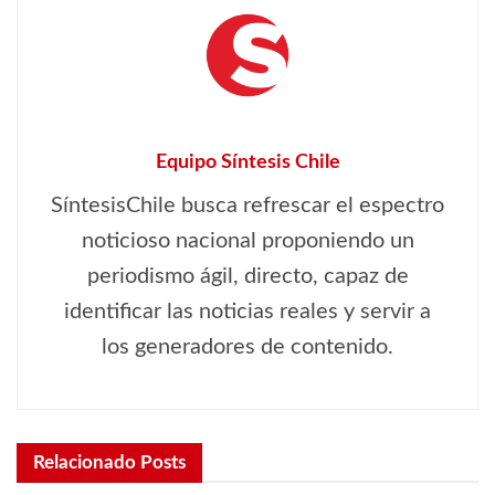
Equipo Síntesis Chile
SíntesisChile busca refrescar el espectro
noticioso nacional proponiendo un
periodismo ágil, directo, capaz de
identificar las noticias reales y servir a
los generadores de contenido.
Relacionado
Posts