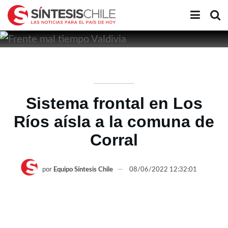
Sistema frontal en Los
Ríos aísla a la comuna de
Corral
por
Equipo Síntesis Chile
08/06/2022 12:32:01