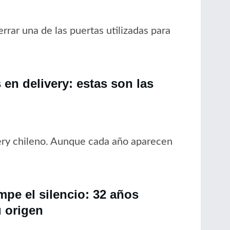
rrar una de las puertas utilizadas para
en delivery: estas son las
ery chileno. Aunque cada año aparecen
pe el silencio: 32 años
 origen