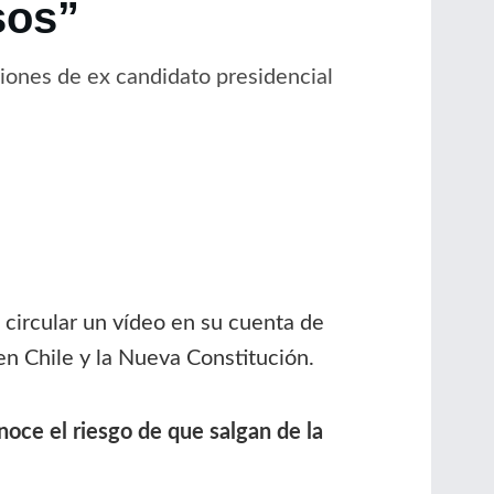
sos”
iones de ex candidato presidencial
 circular un vídeo en su cuenta de
en Chile y la Nueva Constitución.
oce el riesgo de que salgan de la