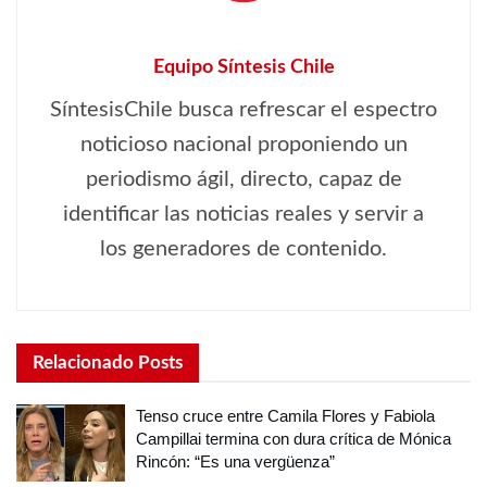
Equipo Síntesis Chile
SíntesisChile busca refrescar el espectro
noticioso nacional proponiendo un
periodismo ágil, directo, capaz de
identificar las noticias reales y servir a
los generadores de contenido.
Relacionado
Posts
Tenso cruce entre Camila Flores y Fabiola
Campillai termina con dura crítica de Mónica
Rincón: “Es una vergüenza”