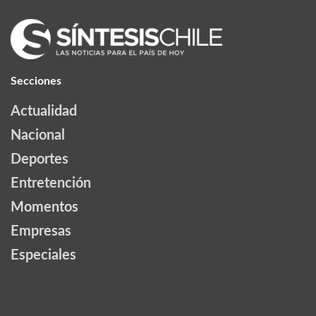
Secciones
Actualidad
Nacional
Deportes
Entretención
Momentos
Empresas
Especiales