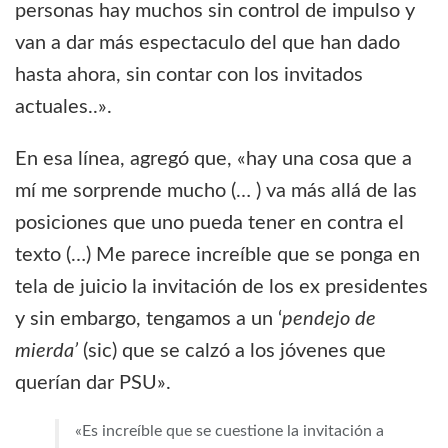
personas hay muchos sin control de impulso y
van a dar más espectaculo del que han dado
hasta ahora, sin contar con los invitados
actuales..».
En esa línea, agregó que, «hay una cosa que a
mí me sorprende mucho (… ) va más allá de las
posiciones que uno pueda tener en contra el
texto (…) Me parece increíble que se ponga en
tela de juicio la invitación de los ex presidentes
y sin embargo, tengamos a un ‘
pendejo de
mierda’
(sic) que se calzó a los jóvenes que
querían dar PSU».
«Es increíble que se cuestione la invitación a