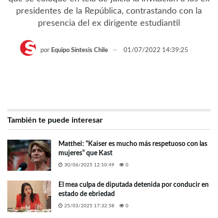
presidentes de la República, contrastando con la
presencia del ex dirigente estudiantil
por
Equipo Síntesis Chile
01/07/2022 14:39:25
También te puede interesar
Matthei: “Kaiser es mucho más respetuoso con las
mujeres” que Kast
30/06/2025 12:10:49
0
El mea culpa de diputada detenida por conducir en
estado de ebriedad
25/03/2025 17:32:58
0