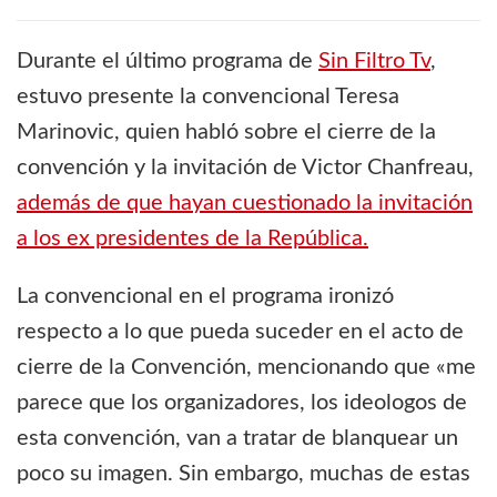
Durante el último programa de
Sin Filtro Tv
,
estuvo presente la convencional Teresa
Marinovic, quien habló sobre el cierre de la
convención y la invitación de Victor Chanfreau,
además de que hayan cuestionado la invitación
a los ex presidentes de la República.
La convencional en el programa ironizó
respecto a lo que pueda suceder en el acto de
cierre de la Convención, mencionando que «me
parece que los organizadores, los ideologos de
esta convención, van a tratar de blanquear un
poco su imagen. Sin embargo, muchas de estas