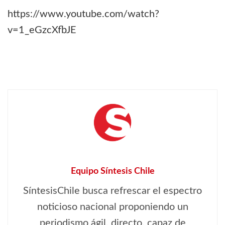
https://www.youtube.com/watch?
v=1_eGzcXfbJE
Equipo Síntesis Chile
SíntesisChile busca refrescar el espectro
noticioso nacional proponiendo un
periodismo ágil, directo, capaz de