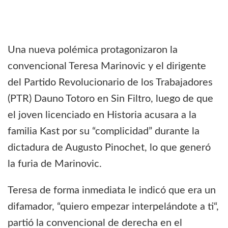
Una nueva polémica protagonizaron la
convencional Teresa Marinovic y el dirigente
del Partido Revolucionario de los Trabajadores
(PTR) Dauno Totoro en Sin Filtro, luego de que
el joven licenciado en Historia acusara a la
familia Kast por su “complicidad” durante la
dictadura de Augusto Pinochet, lo que generó
la furia de Marinovic.
Teresa de forma inmediata le indicó que era un
difamador, “quiero empezar interpelándote a ti“,
partió la convencional de derecha en el