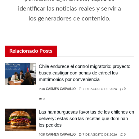
identificar las noticias reales y servir a
los generadores de contenido.
Relacionado
Posts
Chile endurece el control migratorio: proyecto
busca castigar con penas de cárcel los
matrimonios por conveniencia
POR
CARMEN CARVALLO
7 DE AGOSTO DE 2026
0
0
Las hamburguesas favoritas de los chilenos en
delivery: estas son las recetas que dominan
los pedidos
POR
CARMEN CARVALLO
7 DE AGOSTO DE 2026
0