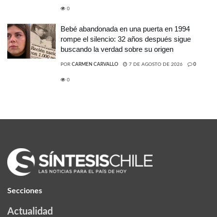
0
Bebé abandonada en una puerta en 1994
rompe el silencio: 32 años después sigue
buscando la verdad sobre su origen
POR
CARMEN CARVALLO
7 DE AGOSTO DE 2026
0
0
Secciones
Actualidad