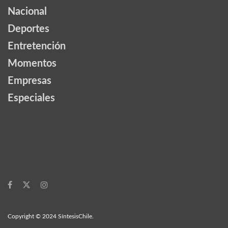
Nacional
Deportes
Entretención
Momentos
Empresas
Especiales
Copyright © 2024 SíntesisChile.