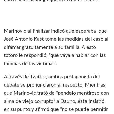
Marinovic al finalizar indicó que esperaba que
José Antonio Kast tome las medidas del caso al
difamar gratuitamente a su familia. A esto
totoro le respondió, “que vaya a hablar con las
familias de las víctimas”.
A través de Twitter, ambos protagonista del
debate se pronunciaron al respecto. Mientras
que Marinovic trató de “pendejo mentiroso con
alma de viejo corrupto” a Dauno, éste insistió
en su punto y afirmó que “no se puede permitir