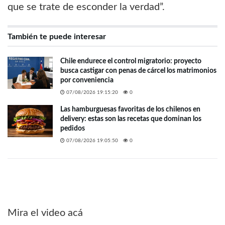
que se trate de esconder la verdad”.
También te puede interesar
Chile endurece el control migratorio: proyecto
busca castigar con penas de cárcel los matrimonios
por conveniencia
07/08/2026 19:15:20
0
Las hamburguesas favoritas de los chilenos en
delivery: estas son las recetas que dominan los
pedidos
07/08/2026 19:05:50
0
Mira el video acá