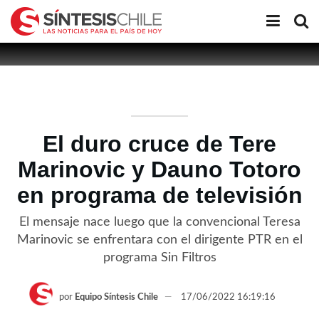
El duro cruce de Tere
Marinovic y Dauno Totoro
en programa de televisión
El mensaje nace luego que la convencional Teresa
Marinovic se enfrentara con el dirigente PTR en el
programa Sin Filtros
por
Equipo Síntesis Chile
17/06/2022 16:19:16