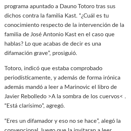
programa apuntado a Dauno Totoro tras sus
dichos contra la familia Kast. “¿Cuál es tu
conocimiento respecto de la intervención de la
familia de José Antonio Kast en el caso que
hablas? Lo que acabas de decir es una
difamación grave”, prosiguió.
Totoro, indicó que estaba comprobado
periodísticamente, y además de forma irónica
además mandó a leer a Marinovic el libro de
Javier Rebolledo >A la sombra de los cuervos< .
“Está clarísimo”, agregó.
“Eres un difamador y eso no se hace”, alegó la
convencional, luego que la invitaran a leer.