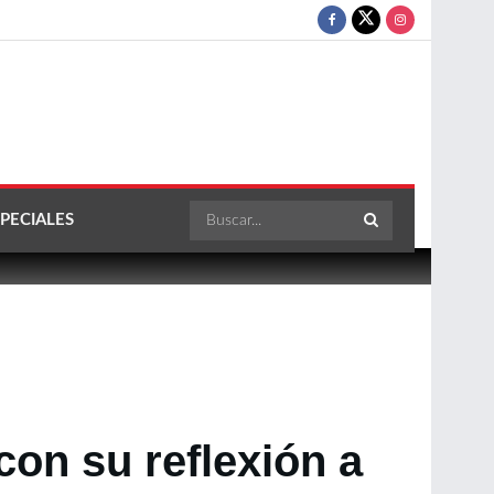
PECIALES
con su reflexión a