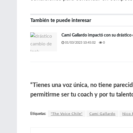
También te puede interesar
Cami Gallardo impactó con su drástico
01/03/2023 10:45:02
0
“Tienes una voz única, no tiene parecid
permitirme ser tu coach y por tu talento
Etiquetas:
"The Voice Chile"
Cami Gallardo
Nico 