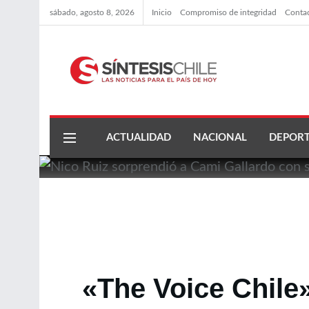
sábado, agosto 8, 2026
Inicio
Compromiso de integridad
Conta
ACTUALIDAD
NACIONAL
DEPORT
«The Voice Chile»