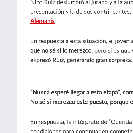
Nico Ruiz deslumbró al jurado y a la au
presentación y la de sus contrincantes
Alemanis
.
En respuesta a esta situación, el joven 
que no sé si lo merezco
, pero si es qu
expresó Ruiz, generando gran sorpresa.
“Nunca esperé llegar a esta etapa”, con
No sé si merezco este puesto, porque 
En respuesta, la intérprete de “Querida
condiciones para continuar en compete