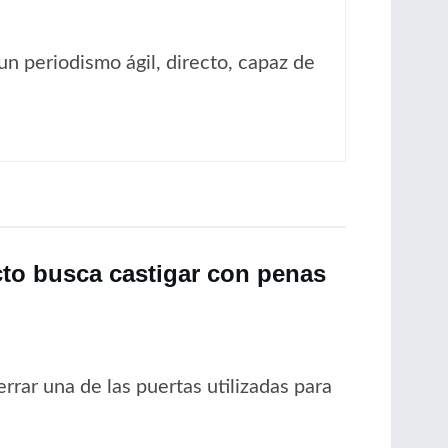
un periodismo ágil, directo, capaz de
cto busca castigar con penas
rrar una de las puertas utilizadas para