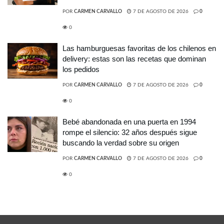
POR
CARMEN CARVALLO
7 DE AGOSTO DE 2026
0
0
Las hamburguesas favoritas de los chilenos en
delivery: estas son las recetas que dominan
los pedidos
POR
CARMEN CARVALLO
7 DE AGOSTO DE 2026
0
0
Bebé abandonada en una puerta en 1994
rompe el silencio: 32 años después sigue
buscando la verdad sobre su origen
POR
CARMEN CARVALLO
7 DE AGOSTO DE 2026
0
0