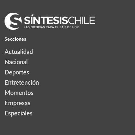
Secciones
Actualidad
Nacional
Deportes
Entretención
Momentos
Empresas
Especiales