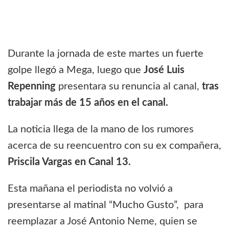
Durante la jornada de este martes un fuerte
golpe llegó a Mega, luego que
José Luis
Repenning
presentara su renuncia al canal,
tras
trabajar más de 15 años en el canal.
La noticia llega de la mano de los rumores
acerca de su reencuentro con su ex compañera,
Priscila Vargas en Canal 13.
Esta mañana el periodista no volvió a
presentarse al matinal “Mucho Gusto”, para
reemplazar a José Antonio Neme, quien se