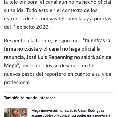
la tele emisora, el canal aún no ha hecho oficial
su salida. Todo esto en el contexto de los
estrenos de sus nuevas telenovelas y a puertas
del Plebiscito 2022.
Respecto a la fuente, aseguró que
“mientras la
firma no exista y el canal no haga oficial la
renuncia, José Luis Repenning no saldrá aún de
Mega”,
por lo que los se desconocen los
nuevos pasos del reportero en cuanto a su vida
profesional.
También te puede interesar
Mega mueve sus fichas: Julio César Rodríguez
asume doble rol y concentra poder en la nueva era