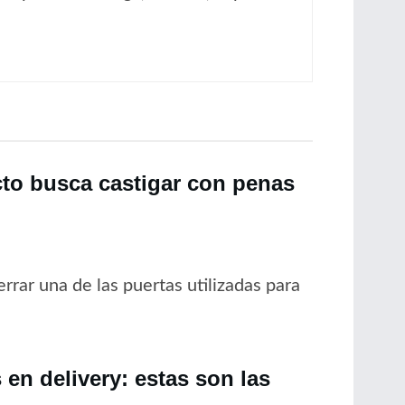
cto busca castigar con penas
rrar una de las puertas utilizadas para
en delivery: estas son las