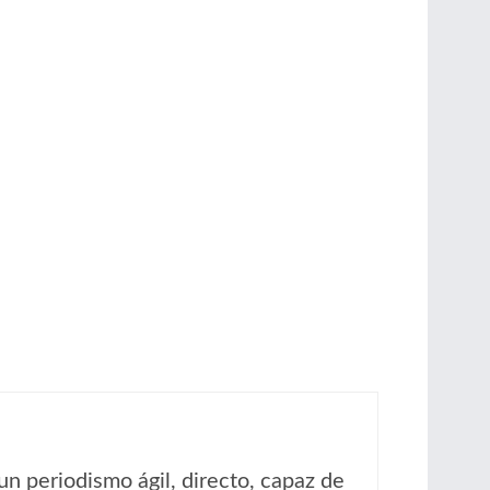
un periodismo ágil, directo, capaz de