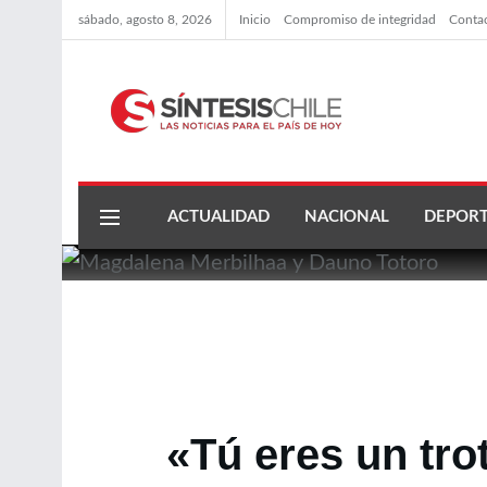
sábado, agosto 8, 2026
Inicio
Compromiso de integridad
Conta
ACTUALIDAD
NACIONAL
DEPORT
«Tú eres un tro