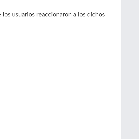
los usuarios reaccionaron a los dichos