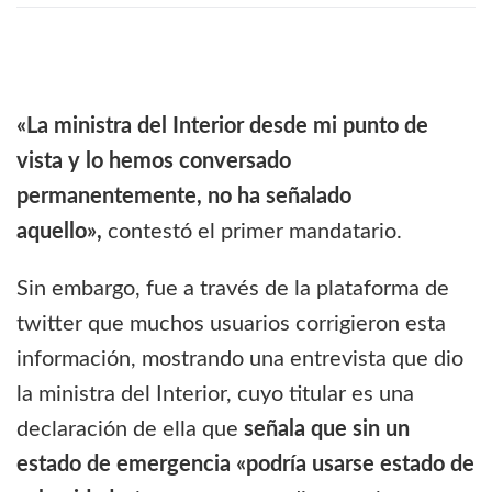
«La ministra del Interior desde mi punto de
vista y lo hemos conversado
permanentemente, no ha señalado
aquello»,
contestó el primer mandatario.
Sin embargo, fue a través de la plataforma de
twitter que muchos usuarios corrigieron esta
información, mostrando una entrevista que dio
la ministra del Interior, cuyo titular es una
declaración de ella que
señala que sin un
estado de emergencia «podría usarse estado de