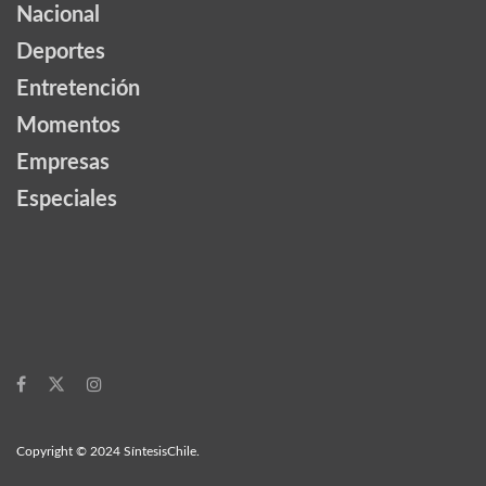
Nacional
Deportes
Entretención
Momentos
Empresas
Especiales
Copyright © 2024 SíntesisChile.