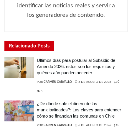
identificar las noticias reales y servir a
los generadores de contenido.
Relacionado
Posts
Últimos días para postular al Subsidio de
Arriendo 2026: estos son los requisitos y
quiénes aún pueden acceder
POR
CARMEN CARVALLO
6 DE AGOSTO DE 2026
0
0
¿De dónde sale el dinero de las
municipalidades?: Las claves para entender
cómo se financian las comunas en Chile
POR
CARMEN CARVALLO
6 DE AGOSTO DE 2026
0