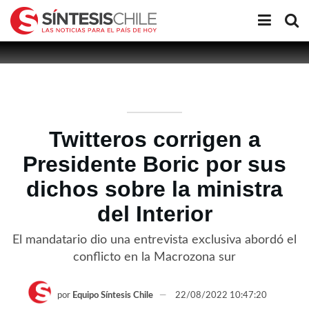
Twitteros corrigen a
Presidente Boric por sus
dichos sobre la ministra
del Interior
El mandatario dio una entrevista exclusiva abordó el
conflicto en la Macrozona sur
por
Equipo Síntesis Chile
22/08/2022 10:47:20