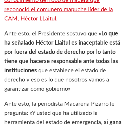
conocimiento del robo de madera que
reconoció el comunero mapuche líder de la
CAM, Héctor LLaitul.
Ante esto, el Presidente sostuvo que «
Lo que
ha señalado Héctor Llaitul es inaceptable está
por fuera del estado de derecho por lo tanto
tiene que hacerse responsable ante todas las
instituciones
que establece el estado de
derecho y eso es lo que nosotros vamos a
garantizar como gobierno»
Ante esto, la periodista Macarena Pizarro le
pregunta: «Y usted que ha utilizado la
herramienta del estado de emergencia,
si gana