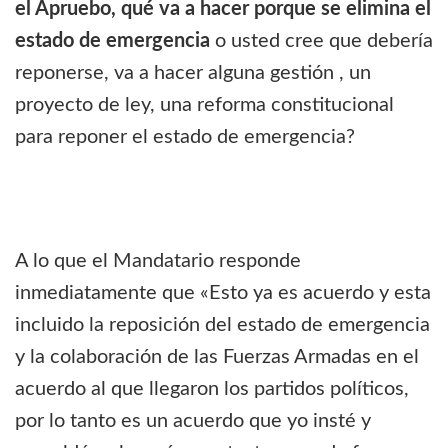
el Apruebo, qué va a hacer porque se elimina el
estado de emergencia
o usted cree que debería
reponerse, va a hacer alguna gestión , un
proyecto de ley, una reforma constitucional
para reponer el estado de emergencia?
A lo que el Mandatario responde
inmediatamente que «Esto ya es acuerdo y esta
incluido la reposición del estado de emergencia
y la colaboración de las Fuerzas Armadas en el
acuerdo al que llegaron los partidos políticos,
por lo tanto es un acuerdo que yo insté y