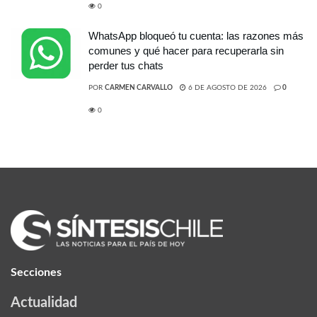
0
WhatsApp bloqueó tu cuenta: las razones más
comunes y qué hacer para recuperarla sin
perder tus chats
POR
CARMEN CARVALLO
6 DE AGOSTO DE 2026
0
0
Secciones
Actualidad