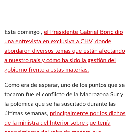
Este domingo ,
el Presidente Gabriel Boric dio
una entrevista en exclusiva a CHV, donde
abordaron diversos temas que están afectando
a nuestro país y cómo ha sido la gestión del
gobierno frente a estas materias.
Como era de esperar, uno de los puntos que se
tocaron fue el conflicto de la Macrozona Sur y
la polémica que se ha suscitado durante las
últimas semanas,
principalmente por los dichos
de la ministra del Interior sobre que tenía