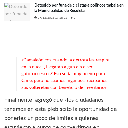
Detenido por funa de ciclistas a políticos trabaja en
la Municipalidad de Recoleta
27/12/2022 17:58:55
0
«Camaleónicos cuando la derrota les respira
en la nuca. ¿Llegarán algún día a ser
gatopardescos? Eso sería muy bueno para
Chile, pero no seamos ingenuos, recibamos
sus volteretas con beneficio de inventario».
Finalmente, agregó que «los ciudadanos
tenemos en este plebiscito la oportunidad de
ponerles un poco de límites a quienes
estuvieron a punto de convertirnos en