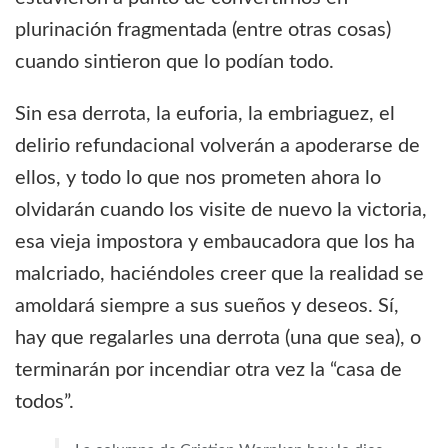
plurinación fragmentada (entre otras cosas)
cuando sintieron que lo podían todo.
Sin esa derrota, la euforia, la embriaguez, el
delirio refundacional volverán a apoderarse de
ellos, y todo lo que nos prometen ahora lo
olvidarán cuando los visite de nuevo la victoria,
esa vieja impostora y embaucadora que los ha
malcriado, haciéndoles creer que la realidad se
amoldará siempre a sus sueños y deseos. Sí,
hay que regalarles una derrota (una que sea), o
terminarán por incendiar otra vez la “casa de
todos”.