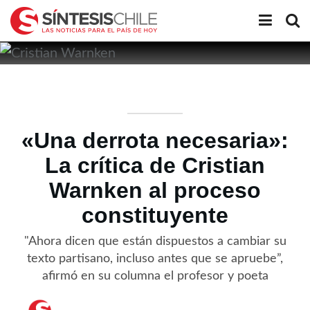
«Una derrota necesaria»:
La crítica de Cristian
Warnken al proceso
constituyente
"Ahora dicen que están dispuestos a cambiar su
texto partisano, incluso antes que se apruebe”,
afirmó en su columna el profesor y poeta