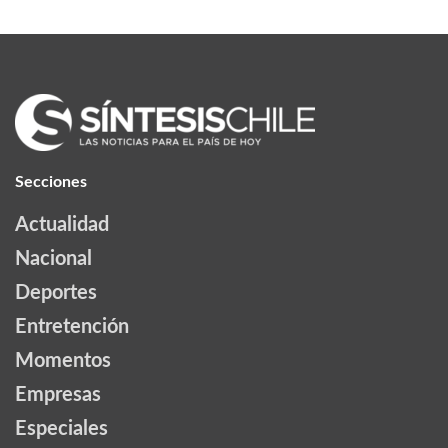
Secciones
Actualidad
Nacional
Deportes
Entretención
Momentos
Empresas
Especiales