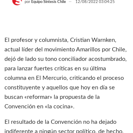
por
Equipo Síntesis Chile
12/08/2022 03:04:25
El profesor y columnista, Cristian Warnken,
actual líder del movimiento Amarillos por Chile,
dejó de lado su tono conciliador acostumbrado,
para lanzar fuertes críticas en su última
columna en El Mercurio, criticando el proceso
constituyente y aquellos que hoy en día se
buscan «reformar» la propuesta de la
Convención en «la cocina».
El resultado de la Convención no ha dejado
indiferente a ningún sector político, de hecho,