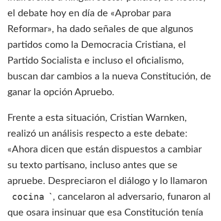
el debate hoy en día de «Aprobar para
Reformar», ha dado señales de que algunos
partidos como la Democracia Cristiana, el
Partido Socialista e incluso el oficialismo,
buscan dar cambios a la nueva Constitución, de
ganar la opción Apruebo.
Frente a esta situación, Cristian Warnken,
realizó un análisis respecto a este debate:
«Ahora dicen que están dispuestos a cambiar
su texto partisano, incluso antes que se
apruebe. Despreciaron el diálogo y lo llamaron
cocina
`, cancelaron al adversario, funaron al
que osara insinuar que esa Constitución tenía