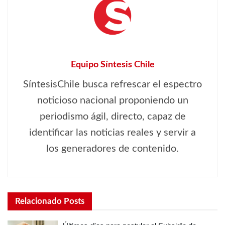
Equipo Síntesis Chile
SíntesisChile busca refrescar el espectro
noticioso nacional proponiendo un
periodismo ágil, directo, capaz de
identificar las noticias reales y servir a
los generadores de contenido.
Relacionado
Posts