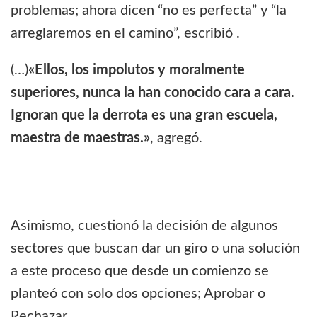
problemas; ahora dicen “no es perfecta” y “la
arreglaremos en el camino”, escribió .
(…)
«Ellos, los impolutos y moralmente
superiores, nunca la han conocido cara a cara.
Ignoran que la derrota es una gran escuela,
maestra de maestras.»
, agregó.
Asimismo, cuestionó la decisión de algunos
sectores que buscan dar un giro o una solución
a este proceso que desde un comienzo se
planteó con solo dos opciones; Aprobar o
Rechazar.