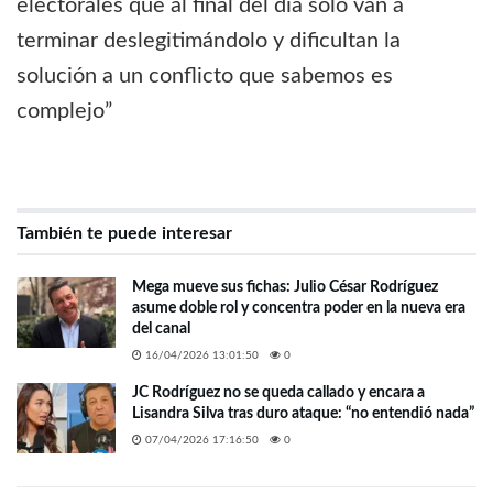
electorales que al final del día solo van a
terminar deslegitimándolo y dificultan la
solución a un conflicto que sabemos es
complejo”
También te puede interesar
Mega mueve sus fichas: Julio César Rodríguez
asume doble rol y concentra poder en la nueva era
del canal
16/04/2026 13:01:50
0
JC Rodríguez no se queda callado y encara a
Lisandra Silva tras duro ataque: “no entendió nada”
07/04/2026 17:16:50
0