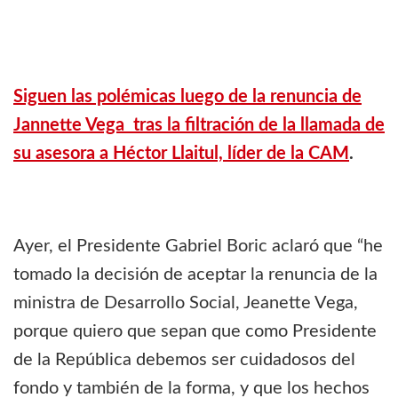
Siguen las polémicas luego de la renuncia de
Jannette Vega tras la filtración de la llamada de
su asesora a Héctor Llaitul, líder de la CAM
.
Ayer, el Presidente Gabriel Boric aclaró que “he
tomado la decisión de aceptar la renuncia de la
ministra de Desarrollo Social, Jeanette Vega,
porque quiero que sepan que como Presidente
de la República debemos ser cuidadosos del
fondo y también de la forma, y que los hechos