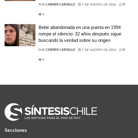
POR
CARMEN CARVALLO
7 DE AGOSTO DE 2026
0
0
Bebé abandonada en una puerta en 1994
rompe el silencio: 32 años después sigue
buscando la verdad sobre su origen
POR
CARMEN CARVALLO
7 DE AGOSTO DE 2026
0
0
Secciones