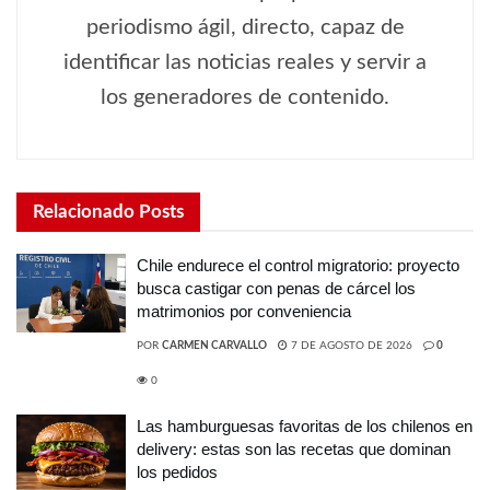
periodismo ágil, directo, capaz de
identificar las noticias reales y servir a
los generadores de contenido.
Relacionado
Posts
Chile endurece el control migratorio: proyecto
busca castigar con penas de cárcel los
matrimonios por conveniencia
POR
CARMEN CARVALLO
7 DE AGOSTO DE 2026
0
0
Las hamburguesas favoritas de los chilenos en
delivery: estas son las recetas que dominan
los pedidos