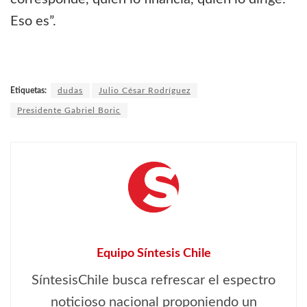
Eso es”.
Etiquetas:
dudas
Julio César Rodríguez
Presidente Gabriel Boric
Equipo Síntesis Chile
SíntesisChile busca refrescar el espectro
noticioso nacional proponiendo un