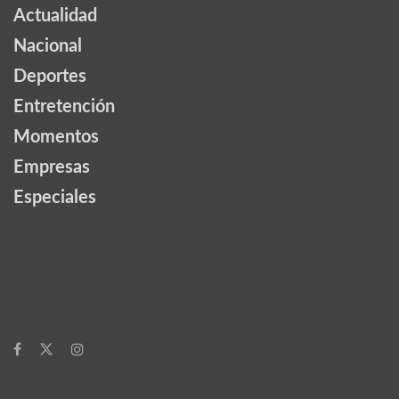
Actualidad
Nacional
Deportes
Entretención
Momentos
Empresas
Especiales