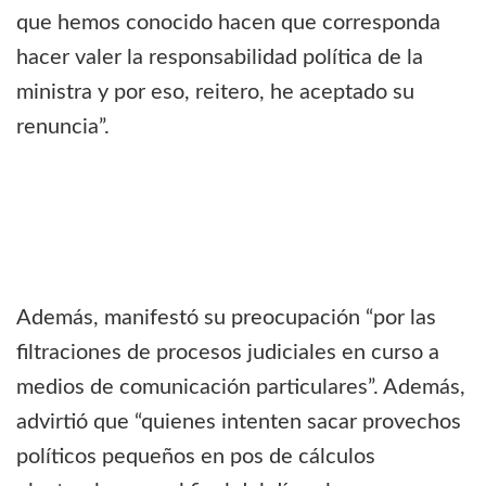
que hemos conocido hacen que corresponda
hacer valer la responsabilidad política de la
ministra y por eso, reitero, he aceptado su
renuncia”.
Además, manifestó su preocupación “por las
filtraciones de procesos judiciales en curso a
medios de comunicación particulares”. Además,
advirtió que “quienes intenten sacar provechos
políticos pequeños en pos de cálculos