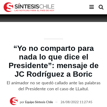
“Yo no comparto para
nada lo que dice el
Presidente”: mensaje de
JC Rodríguez a Boric
El animador no se quedó callado ante las palabras
del Presidente con el caso de LLaitul.
por
Equipo Síntesis Chile
26/08/2022 11:27:45