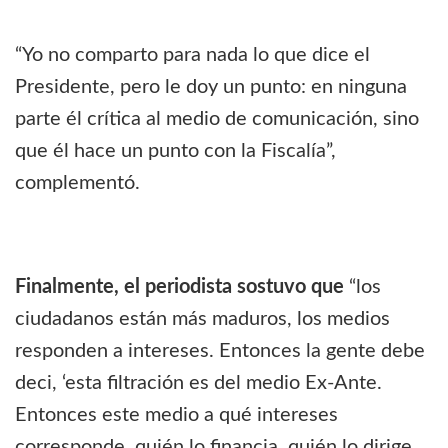
“Yo no comparto para nada lo que dice el
Presidente, pero le doy un punto: en ninguna
parte él crítica al medio de comunicación, sino
que él hace un punto con la Fiscalía”,
complementó.
Finalmente, el periodista sostuvo que
“los
ciudadanos están más maduros, los medios
responden a intereses. Entonces la gente debe
deci, ‘esta filtración es del medio Ex-Ante.
Entonces este medio a qué intereses
corresponde, quién lo financia, quién lo dirige.