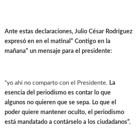
Ante estas declaraciones, Julio César Rodríguez
expresó en en el matinal” Contigo en la
mañana” un mensaje para el presidente:
“yo ahí no comparto con el Presidente.
La
esencia del periodismo es contar lo que
algunos no quieren que se sepa. Lo que el
poder quiere mantener oculto, el periodismo
está mandatado a contárselo a los ciudadanos”.