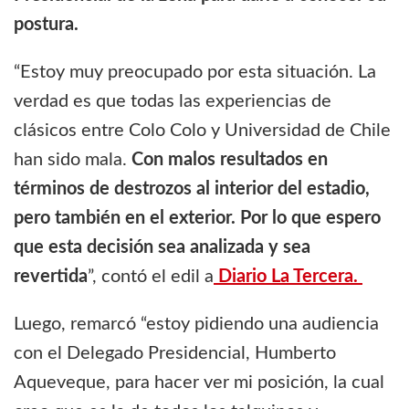
postura.
“Estoy muy preocupado por esta situación. La
verdad es que todas las experiencias de
clásicos entre Colo Colo y Universidad de Chile
han sido mala.
Con malos resultados en
términos de destrozos al interior del estadio,
pero también en el exterior. Por lo que espero
que esta decisión sea analizada y sea
revertida
”, contó el edil a
Diario La Tercera.
Luego, remarcó “estoy pidiendo una audiencia
con el Delegado Presidencial, Humberto
Aqueveque, para hacer ver mi posición, la cual