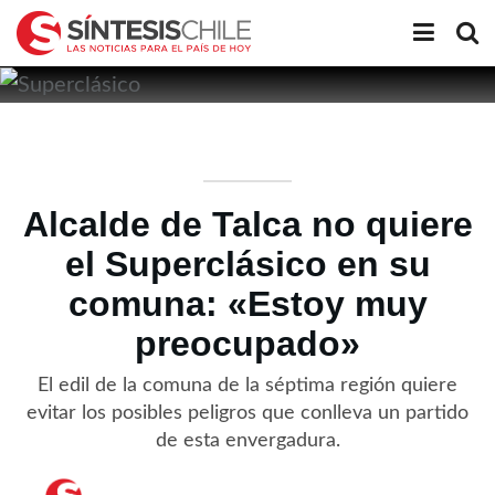
Alcalde de Talca no quiere
el Superclásico en su
comuna: «Estoy muy
preocupado»
El edil de la comuna de la séptima región quiere
evitar los posibles peligros que conlleva un partido
de esta envergadura.