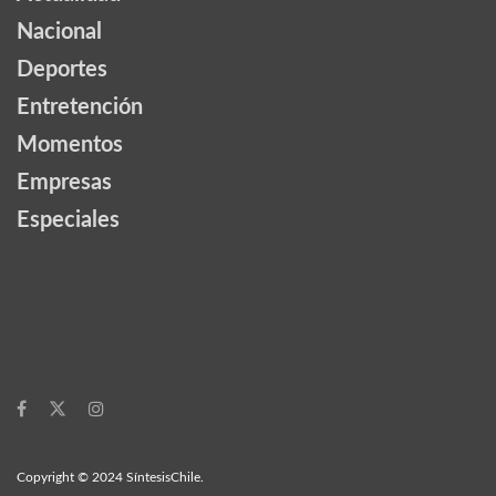
Nacional
Deportes
Entretención
Momentos
Empresas
Especiales
Copyright © 2024 SíntesisChile.