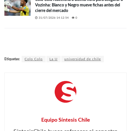
Vozinha: Blanco y Negro mueve fichas antes del
cierre del mercado
31/07/2026 14:12:54
0
Etiquetas:
Colo Colo
La U
universidad de chile
Equipo Síntesis Chile