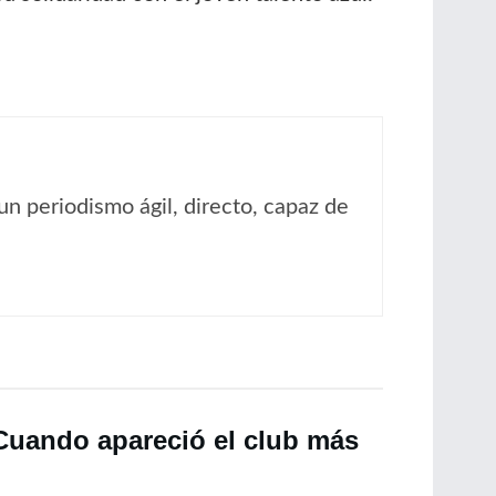
un periodismo ágil, directo, capaz de
“Cuando apareció el club más