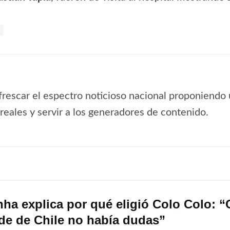
frescar el espectro noticioso nacional proponiendo 
s reales y servir a los generadores de contenido.
nha explica por qué eligió Colo Colo: 
de de Chile no había dudas”