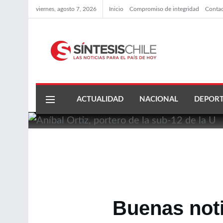
viernes, agosto 7, 2026
Inicio
Compromiso de integridad
Conta
ACTUALIDAD
NACIONAL
DEPORT
Buenas noti