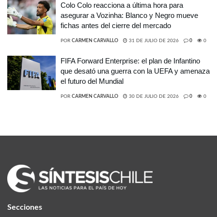
Colo Colo reacciona a última hora para
asegurar a Vozinha: Blanco y Negro mueve
fichas antes del cierre del mercado
POR
CARMEN CARVALLO
31 DE JULIO DE 2026
0
0
FIFA Forward Enterprise: el plan de Infantino
que desató una guerra con la UEFA y amenaza
el futuro del Mundial
POR
CARMEN CARVALLO
30 DE JULIO DE 2026
0
0
Secciones