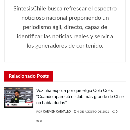
SíntesisChile busca refrescar el espectro
noticioso nacional proponiendo un
periodismo ágil, directo, capaz de
identificar las noticias reales y servir a
los generadores de contenido.
Relacionado
Posts
Vozinha explica por qué eligió Colo Colo:
“Cuando apareció el club más grande de Chile
no había dudas”
POR
CARMEN CARVALLO
4 DE AGOSTO DE 2026
0
0