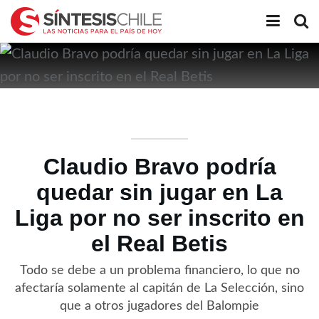
Claudio Bravo podría
quedar sin jugar en La
Liga por no ser inscrito en
el Real Betis
Todo se debe a un problema financiero, lo que no
afectaría solamente al capitán de La Selección, sino
que a otros jugadores del Balompie