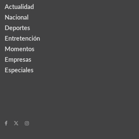
Actualidad
Nacional
Deportes
Entretención
Momentos
Empresas
Especiales