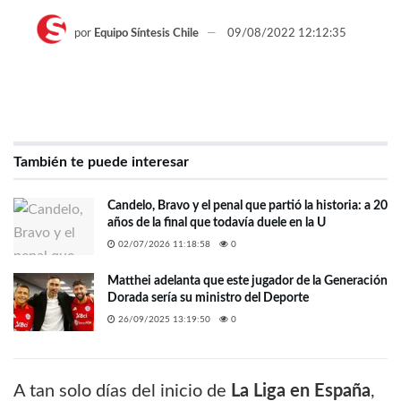
por
Equipo Síntesis Chile
09/08/2022 12:12:35
También te puede interesar
Candelo, Bravo y el penal que partió la historia: a 20
años de la final que todavía duele en la U
02/07/2026 11:18:58
0
Matthei adelanta que este jugador de la Generación
Dorada sería su ministro del Deporte
26/09/2025 13:19:50
0
A tan solo días del inicio de
La Liga en España
,