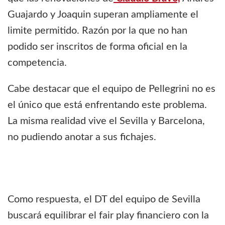
Guajardo y Joaquin superan ampliamente el
limite permitido. Razón por la que no han
podido ser inscritos de forma oficial en la
competencia.
Cabe destacar que el equipo de Pellegrini no es
el único que está enfrentando este problema.
La misma realidad vive el Sevilla y Barcelona,
no pudiendo anotar a sus fichajes.
Como respuesta, el DT del equipo de Sevilla
buscará equilibrar el fair play financiero con la