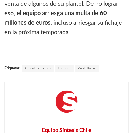
venta de algunos de su plantel. De no lograr
eso,
el equipo arriesga una multa de 60
millones de euros,
incluso arriesgar su fichaje
en la próxima temporada.
Etiquetas:
Claudio Bravo
La Liga
Real Betis
Equipo Síntesis Chile