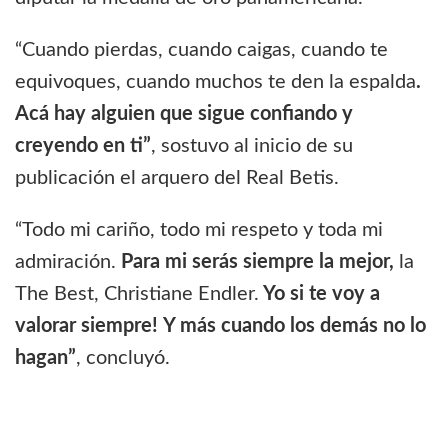
“Cuando pierdas, cuando caigas, cuando te
equivoques, cuando muchos te den la espalda
.
Acá hay alguien que sigue confiando y
creyendo en ti”
, sostuvo al inicio de su
publicación el arquero del Real Betis.
“Todo mi cariño, todo mi respeto y toda mi
admiración.
Para mi serás siempre la mejor,
la
The Best, Christiane Endler.
Yo si te voy a
valorar siempre!
Y más cuando los demás no lo
hagan”
, concluyó.