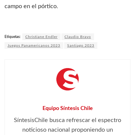
campo en el pórtico.
Etiquetas:
Christiane Endler
Claudio Bravo
Juegos Panamericanos 2023
Santiago 2023
Equipo Síntesis Chile
SíntesisChile busca refrescar el espectro
noticioso nacional proponiendo un