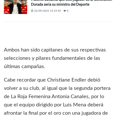
Dorada sería su ministro del Deporte
26/09/2025 13:19:50
0
Ambos han sido capitanes de sus respectivas
selecciones y pilares fundamentales de las
últimas campañas.
Cabe recordar que Christiane Endler debió
volver a su club, al igual que la segunda portera
de La Roja Femenina Antonia Canales, por lo
que el equipo dirigido por Luis Mena deberá
afrontar la final por el oro con una jugadora de