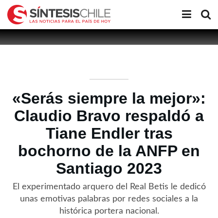
«Serás siempre la mejor»:
Claudio Bravo respaldó a
Tiane Endler tras
bochorno de la ANFP en
Santiago 2023
El experimentado arquero del Real Betis le dedicó
unas emotivas palabras por redes sociales a la
histórica portera nacional.