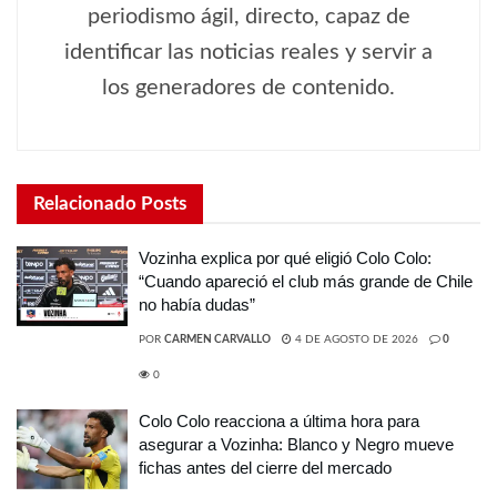
periodismo ágil, directo, capaz de
identificar las noticias reales y servir a
los generadores de contenido.
Relacionado
Posts
Vozinha explica por qué eligió Colo Colo:
“Cuando apareció el club más grande de Chile
no había dudas”
POR
CARMEN CARVALLO
4 DE AGOSTO DE 2026
0
0
Colo Colo reacciona a última hora para
asegurar a Vozinha: Blanco y Negro mueve
fichas antes del cierre del mercado