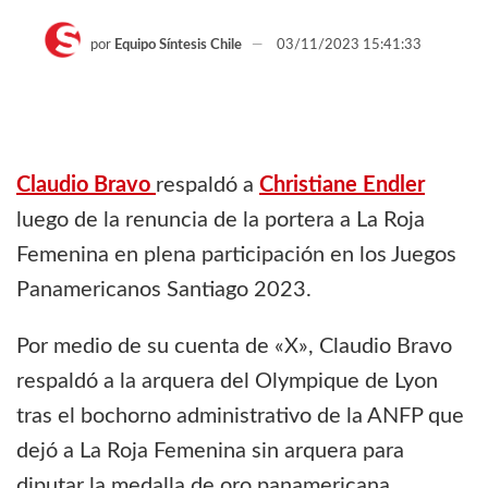
por
Equipo Síntesis Chile
03/11/2023 15:41:33
Claudio Bravo
respaldó a
Christiane Endler
luego de la renuncia de la portera a La Roja
Femenina en plena participación en los Juegos
Panamericanos Santiago 2023.
Por medio de su cuenta de «X», Claudio Bravo
respaldó a la arquera del Olympique de Lyon
tras el bochorno administrativo de la ANFP que
dejó a La Roja Femenina sin arquera para
diputar la medalla de oro panamericana.