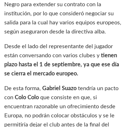
Negro para extender su contrato con la
institución, por lo que consideró negociar su
salida para la cual hay varios equipos europeos,
según aseguraron desde la directiva alba.
Desde el lado del representante del jugador
están conversando con varios clubes y
tienen
plazo hasta el 1 de septiembre, ya que ese día
se cierra el mercado europeo.
De esta forma,
Gabriel Suazo
tendría un pacto
con
Colo Colo
que consiste en que, si
encuentran razonable un ofrecimiento desde
Europa, no podrán colocar obstáculos y se le
permitiría dejar el club antes de la final del