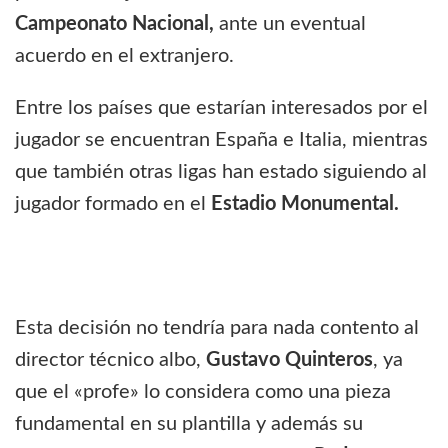
Campeonato Nacional,
ante un eventual
acuerdo en el extranjero.
Entre los países que estarían interesados por el
jugador se encuentran España e Italia, mientras
que también otras ligas han estado siguiendo al
jugador formado en el
Estadio Monumental.
Esta decisión no tendría para nada contento al
director técnico albo,
Gustavo Quinteros
, ya
que el «profe» lo considera como una pieza
fundamental en su plantilla y además su