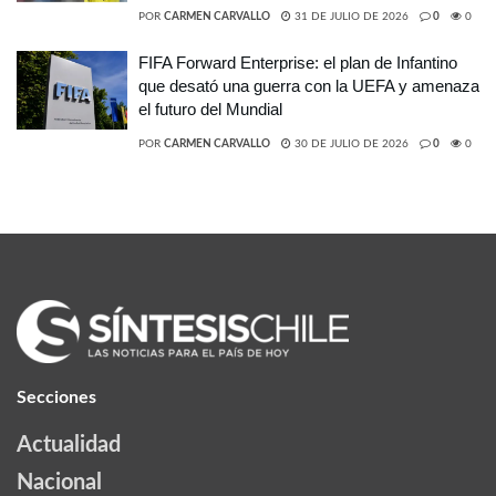
POR
CARMEN CARVALLO
31 DE JULIO DE 2026
0
0
FIFA Forward Enterprise: el plan de Infantino
que desató una guerra con la UEFA y amenaza
el futuro del Mundial
POR
CARMEN CARVALLO
30 DE JULIO DE 2026
0
0
Secciones
Actualidad
Nacional