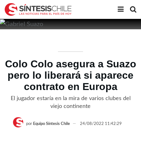
Colo Colo asegura a Suazo
pero lo liberará si aparece
contrato en Europa
El jugador estaría en la mira de varios clubes del
viejo continente
por
Equipo Síntesis Chile
24/08/2022 11:42:29