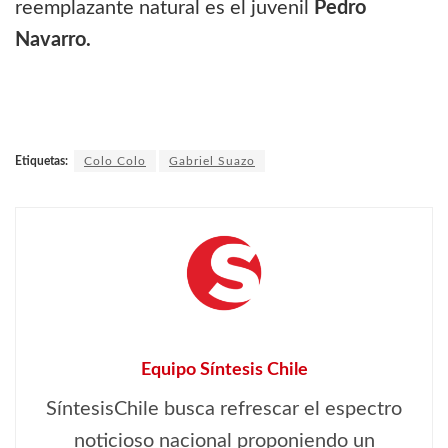
reemplazante natural es el juvenil
Pedro
Navarro.
Etiquetas:
Colo Colo
Gabriel Suazo
Equipo Síntesis Chile
SíntesisChile busca refrescar el espectro
noticioso nacional proponiendo un