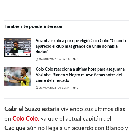
También te puede interesar
Vozinha explica por qué eligió Colo Colo: “Cuando
apareció el club más grande de Chile no había
dudas”
04/08/2026 16:09:18
0
Colo Colo reacciona a última hora para asegurar a
Vozinha: Blanco y Negro mueve fichas antes del
cierre del mercado
31/07/2026 14:12:54
0
Gabriel Suazo
estaría viviendo sus últimos días
en
Colo Colo,
ya que el actual capitán del
Cacique
aún no llega a un acuerdo con Blanco y