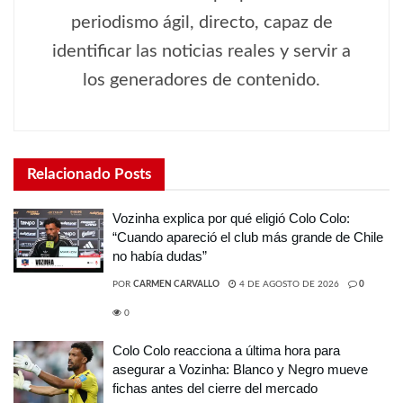
periodismo ágil, directo, capaz de
identificar las noticias reales y servir a
los generadores de contenido.
Relacionado
Posts
Vozinha explica por qué eligió Colo Colo:
“Cuando apareció el club más grande de Chile
no había dudas”
POR
CARMEN CARVALLO
4 DE AGOSTO DE 2026
0
0
Colo Colo reacciona a última hora para
asegurar a Vozinha: Blanco y Negro mueve
fichas antes del cierre del mercado