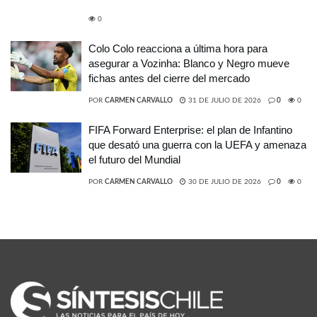
0
Colo Colo reacciona a última hora para
asegurar a Vozinha: Blanco y Negro mueve
fichas antes del cierre del mercado
POR
CARMEN CARVALLO
31 DE JULIO DE 2026
0
0
FIFA Forward Enterprise: el plan de Infantino
que desató una guerra con la UEFA y amenaza
el futuro del Mundial
POR
CARMEN CARVALLO
30 DE JULIO DE 2026
0
0