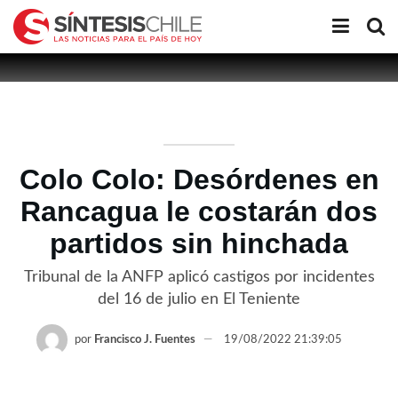
Colo Colo: Desórdenes en
Rancagua le costarán dos
partidos sin hinchada
Tribunal de la ANFP aplicó castigos por incidentes
del 16 de julio en El Teniente
por
Francisco J. Fuentes
19/08/2022 21:39:05