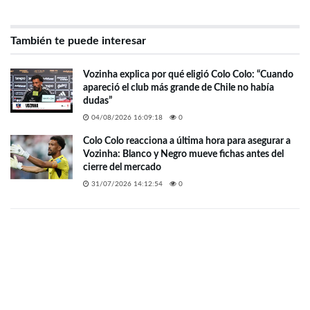
También te puede interesar
Vozinha explica por qué eligió Colo Colo: “Cuando
apareció el club más grande de Chile no había
dudas”
04/08/2026 16:09:18
0
Colo Colo reacciona a última hora para asegurar a
Vozinha: Blanco y Negro mueve fichas antes del
cierre del mercado
31/07/2026 14:12:54
0