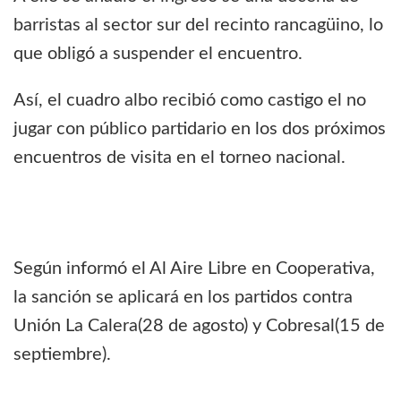
barristas al sector sur del recinto rancagüino, lo
que obligó a suspender el encuentro.
Así, el cuadro albo recibió como castigo el no
jugar con público partidario en los dos próximos
encuentros de visita en el torneo nacional.
Según informó el Al Aire Libre en Cooperativa,
la sanción se aplicará en los partidos contra
Unión La Calera(28 de agosto) y Cobresal(15 de
septiembre).