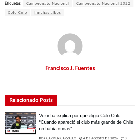
Etiquetas:
Campeonato Nacional
Campeonato Nacional 2022
Colo Colo
hinchas albos
Francisco J. Fuentes
Relacionado
Posts
Vozinha explica por qué eligió Colo Colo:
“Cuando apareció el club más grande de Chile
no había dudas”
POR
CARMEN CARVALLO
4 DE AGOSTO DE 2026
0