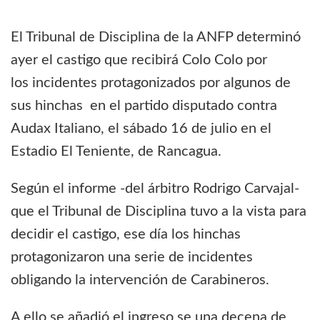
El Tribunal de Disciplina de la ANFP determinó
ayer el castigo que recibirá Colo Colo por
los incidentes protagonizados por algunos de
sus hinchas en el partido disputado contra
Audax Italiano, el sábado 16 de julio en el
Estadio El Teniente, de Rancagua.
Según el informe -del árbitro Rodrigo Carvajal-
que el Tribunal de Disciplina tuvo a la vista para
decidir el castigo, ese día los hinchas
protagonizaron una serie de incidentes
obligando la intervención de Carabineros.
A ello se añadió el ingreso se una decena de