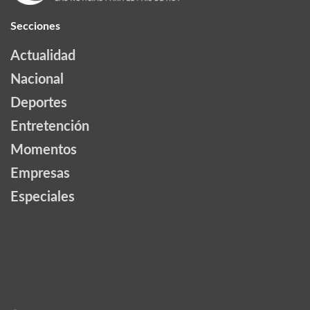
Secciones
Actualidad
Nacional
Deportes
Entretención
Momentos
Empresas
Especiales