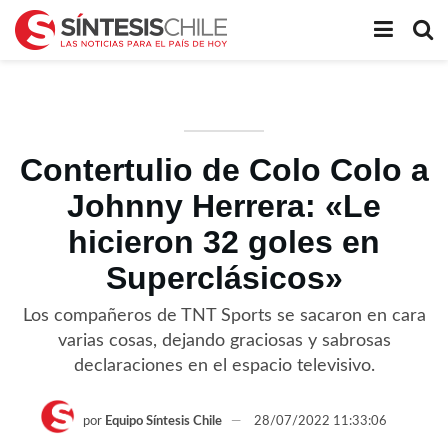
Contertulio de Colo Colo a
Johnny Herrera: «Le
hicieron 32 goles en
Superclásicos»
Los compañeros de TNT Sports se sacaron en cara
varias cosas, dejando graciosas y sabrosas
declaraciones en el espacio televisivo.
por
Equipo Síntesis Chile
28/07/2022 11:33:06