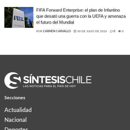
FIFA Forward Enterprise: el plan de Infantino
que desató una guerra con la UEFA y amenaza
el futuro del Mundial
POR
CARMEN CARVALLO
30 DE JULIO DE 2026
0
0
Secciones
Actualidad
Nacional