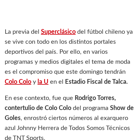
La previa del
Superclásico
del fútbol chileno ya
se vive con todo en los distintos portales
deportivos del país. Por ello, en varios
programas y medios digitales el tema de moda
es el compromiso que este domingo tendrán
Colo Colo
y
la U
en el
Estadio Fiscal de Talca.
En ese contexto, fue que
Rodrigo Torres,
contertulio de
Colo Colo
del programa
Show de
Goles
, enrostró ciertos números al exarquero
azul Johnny Herrera de Todos Somos Técnicos
de TNT Sports.