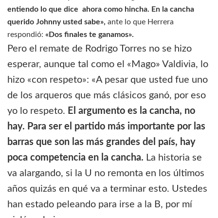
entiendo lo que dice ahora como hincha. En la cancha
querido Johnny usted sabe»,
ante lo que Herrera
respondió:
«Dos finales te ganamos».
Pero el remate de Rodrigo Torres no se hizo
esperar, aunque tal como el «Mago» Valdivia, lo
hizo «con respeto»: «A pesar que usted fue uno
de los arqueros que más clásicos ganó, por eso
yo lo respeto.
El argumento es la cancha, no
hay. Para ser el partido más importante por las
barras que son las más grandes del país, hay
poca competencia en la cancha.
La historia se
va alargando, si la U no remonta en los últimos
años quizás en qué va a terminar esto. Ustedes
han estado peleando para irse a la B, por mí