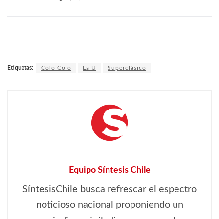
Etiquetas:
Colo Colo
La U
Superclásico
Equipo Síntesis Chile
SíntesisChile busca refrescar el espectro
noticioso nacional proponiendo un