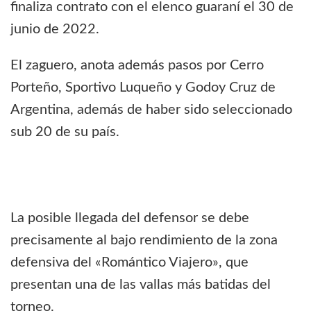
finaliza contrato con el elenco guaraní el 30 de
junio de 2022.
El zaguero, anota además pasos por Cerro
Porteño, Sportivo Luqueño y Godoy Cruz de
Argentina, además de haber sido seleccionado
sub 20 de su país.
La posible llegada del defensor se debe
precisamente al bajo rendimiento de la zona
defensiva del «Romántico Viajero», que
presentan una de las vallas más batidas del
torneo.