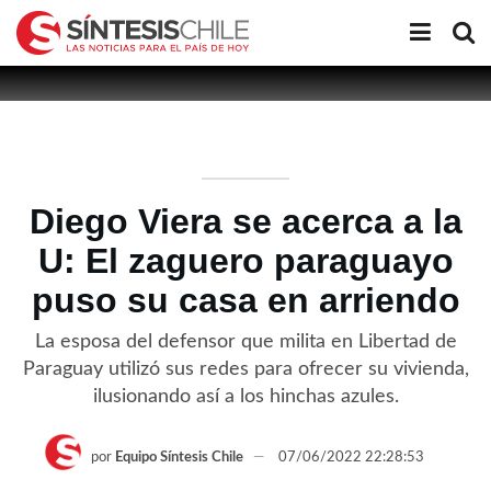
Diego Viera se acerca a la
U: El zaguero paraguayo
puso su casa en arriendo
La esposa del defensor que milita en Libertad de
Paraguay utilizó sus redes para ofrecer su vivienda,
ilusionando así a los hinchas azules.
por
Equipo Síntesis Chile
07/06/2022 22:28:53