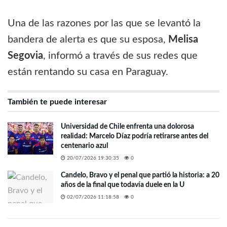
Una de las razones por las que se levantó la
bandera de alerta es que su esposa,
Melisa
Segovia
, informó a través de sus redes que
están rentando su casa en Paraguay.
También te puede interesar
Universidad de Chile enfrenta una dolorosa
realidad: Marcelo Díaz podría retirarse antes del
centenario azul
20/07/2026 19:30:35
0
Candelo, Bravo y el penal que partió la historia: a 20
años de la final que todavía duele en la U
02/07/2026 11:18:58
0