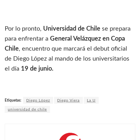
Por lo pronto,
Universidad de Chile
se prepara
para enfrentar a
General Velázquez en Copa
Chile
, encuentro que marcará el debut oficial
de Diego López al mando de los universitarios
el día
19 de junio.
Etiquetas:
Diego López
Diego Viera
La U
universidad de chile