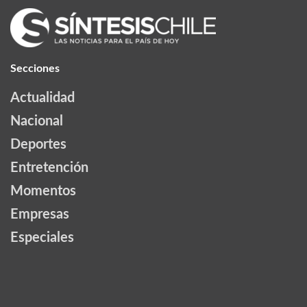
Secciones
Actualidad
Nacional
Deportes
Entretención
Momentos
Empresas
Especiales