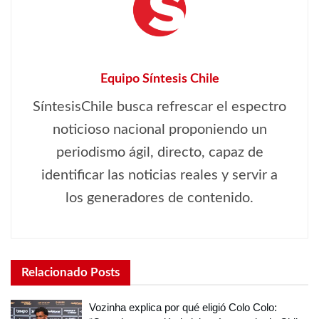
Equipo Síntesis Chile
SíntesisChile busca refrescar el espectro
noticioso nacional proponiendo un
periodismo ágil, directo, capaz de
identificar las noticias reales y servir a
los generadores de contenido.
Relacionado
Posts
Vozinha explica por qué eligió Colo Colo: