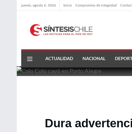
jueves, agosto 6, 2026
Inicio
Compromiso de integridad
Contac
ACTUALIDAD
NACIONAL
DEPORT
Dura advertenci