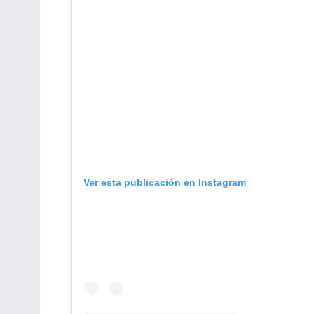
Ver esta publicación en Instagram