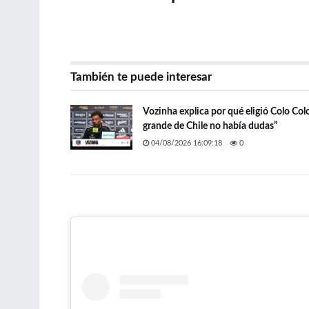
También te puede interesar
Vozinha explica por qué eligió Colo Col
grande de Chile no había dudas”
04/08/2026 16:09:18
0