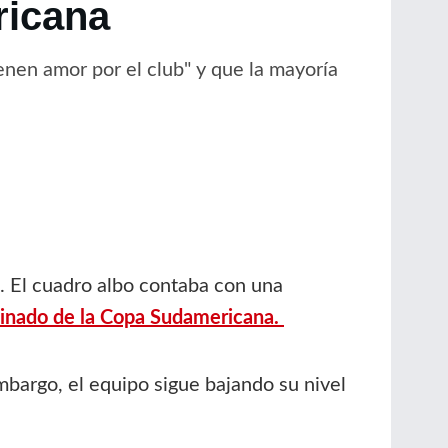
ricana
nen amor por el club" y que la mayoría
. El cuadro albo contaba con una
minado de la Copa Sudamericana.
mbargo, el equipo sigue bajando su nivel