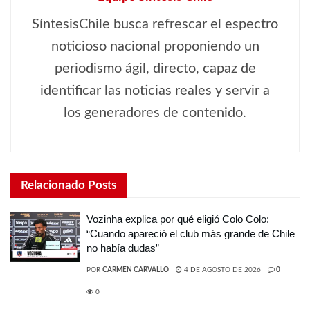
SíntesisChile busca refrescar el espectro
noticioso nacional proponiendo un
periodismo ágil, directo, capaz de
identificar las noticias reales y servir a
los generadores de contenido.
Relacionado
Posts
Vozinha explica por qué eligió Colo Colo:
“Cuando apareció el club más grande de Chile
no había dudas”
POR
CARMEN CARVALLO
4 DE AGOSTO DE 2026
0
0