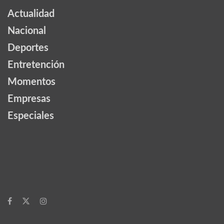
Actualidad
Nacional
Deportes
Entretención
Momentos
Empresas
Especiales