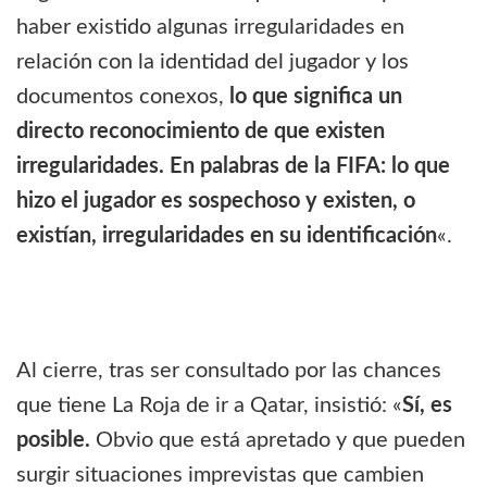
haber existido algunas irregularidades en
relación con la identidad del jugador y los
documentos conexos,
lo que significa un
directo reconocimiento de que existen
irregularidades. En palabras de la FIFA: lo que
hizo el jugador es sospechoso y existen, o
existían, irregularidades en su identificación
«.
Al cierre, tras ser consultado por las chances
que tiene La Roja de ir a Qatar, insistió: «
Sí, es
posible.
Obvio que está apretado y que pueden
surgir situaciones imprevistas que cambien