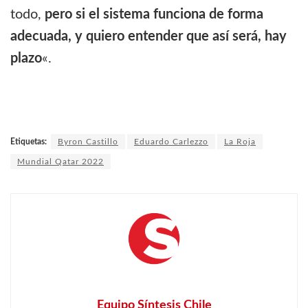
todo,
pero si el sistema funciona de forma
adecuada, y quiero entender que así será, hay
plazo
«.
Etiquetas:
Byron Castillo
Eduardo Carlezzo
La Roja
Mundial Qatar 2022
Equipo Síntesis Chile