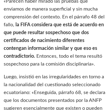
«Parecen haber mirado las pruebas que
enviamos de manera superficial y sin mucha
comprensión del contexto. En el párrafo 48 del
fallo,
la FIFA considera que está de acuerdo en
que puede resultar sospechoso que dos
certificados de nacimiento diferentes
contengan información similar y que eso es
contradictorio.
Entonces, todo el tema resultó
sospechoso para la comisión disciplinaria».
Luego, insistió en las irregularidades en torno a
la nacionalidad del cuestionado seleccionado
ecuatoriano: «Enseguida, párrafo 68, se declara
que los documentos presentados por la ANFP
sugieren esencialmente que existen o pueden