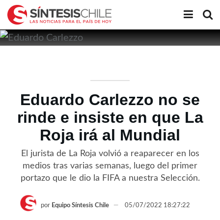
Eduardo Carlezzo no se
rinde e insiste en que La
Roja irá al Mundial
El jurista de La Roja volvió a reaparecer en los
medios tras varias semanas, luego del primer
portazo que le dio la FIFA a nuestra Selección.
por
Equipo Síntesis Chile
05/07/2022 18:27:22