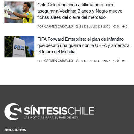
Colo Colo reacciona a última hora para
asegurar a Vozinha: Blanco y Negro mueve
fichas antes del cierre del mercado
POR
CARMEN CARVALLO
31 DE JULIO DE 2026
0
0
FIFA Forward Enterprise: el plan de Infantino
que desató una guerra con la UEFA y amenaza
el futuro del Mundial
POR
CARMEN CARVALLO
30 DE JULIO DE 2026
0
0
Secciones