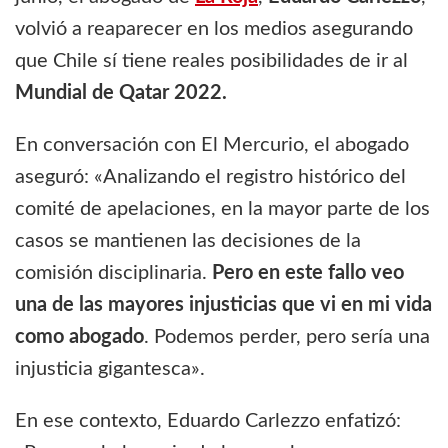
volvió a reaparecer en los medios asegurando
que Chile sí tiene reales posibilidades de ir al
Mundial de Qatar 2022.
En conversación con El Mercurio, el abogado
aseguró: «Analizando el registro histórico del
comité de apelaciones, en la mayor parte de los
casos se mantienen las decisiones de la
comisión disciplinaria.
Pero en este fallo veo
una de las mayores injusticias que vi en mi vida
como abogado
. Podemos perder, pero sería una
injusticia gigantesca».
En ese contexto, Eduardo Carlezzo enfatizó: