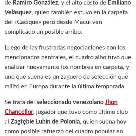
de
Ramiro González
, y el alto costo de
Emiliano
Velásquez
, quien también estuvo en la carpeta
del «Cacique» pero desde Macul ven
complicado un posible arribo.
Luego de las frustradas negociaciones con los
mencionados centrales, el cuadro albo tuvo que
analizar nuevamente los nombres en carpeta, y
uno que suena es un zaguero de selección que
militó en Europa durante la última temporada.
Se trata del
seleccionado venezolano
Jhon
Chancellor
, jugador que tuvo como último club
al
Zagłębie Lubin de Polonia
, quien suena hoy
como posible refuerzo del cuadro popular en