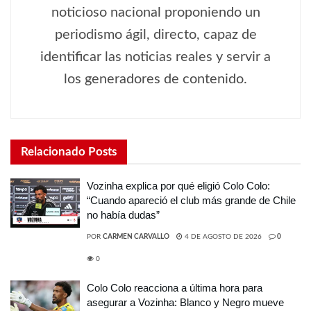
noticioso nacional proponiendo un
periodismo ágil, directo, capaz de
identificar las noticias reales y servir a
los generadores de contenido.
Relacionado
Posts
Vozinha explica por qué eligió Colo Colo:
“Cuando apareció el club más grande de Chile
no había dudas”
POR
CARMEN CARVALLO
4 DE AGOSTO DE 2026
0
0
Colo Colo reacciona a última hora para
asegurar a Vozinha: Blanco y Negro mueve