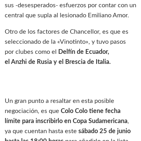
sus -desesperados- esfuerzos por contar con un
central que supla al lesionado Emiliano Amor.
Otro de los factores de Chancellor, es que es
seleccionado de la «Vinotinto», y tuvo pasos
por clubes como el
Delfín de Ecuador,
el Anzhi de Rusia y el Brescia de Italia.
Un gran punto a resaltar en esta posible
negociación, es que
Colo Colo tiene fecha
límite para inscribirlo en Copa Sudamericana
,
ya que cuentan hasta este
sábado 25 de junio