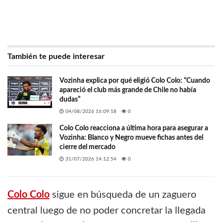
También te puede interesar
Vozinha explica por qué eligió Colo Colo: “Cuando
apareció el club más grande de Chile no había
dudas”
04/08/2026 16:09:18
0
Colo Colo reacciona a última hora para asegurar a
Vozinha: Blanco y Negro mueve fichas antes del
cierre del mercado
31/07/2026 14:12:54
0
Colo Colo
sigue en búsqueda de un zaguero
central luego de no poder concretar la llegada