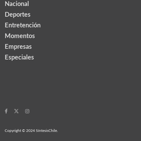
Nacional
Deportes
Entretención
Momentos
Empresas
Especiales
Copyright © 2024 SíntesisChile.