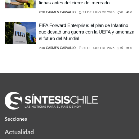
fichas antes del cierre del mercado
POR
CARMEN CARVALLO
31 DE JULIO DE 2026
0
0
FIFA Forward Enterprise: el plan de Infantino
que desató una guerra con la UEFA y amenaza
el futuro del Mundial
POR
CARMEN CARVALLO
30 DE JULIO DE 2026
0
0
Secciones
Actualidad