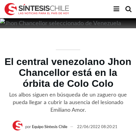
El central venezolano Jhon
Chancellor está en la
órbita de Colo Colo
Los albos siguen en búsqueda de un zaguero que
pueda llegar a cubrir la ausencia del lesionado
Emiliano Amor.
por
Equipo Síntesis Chile
22/06/2022 08:20:21