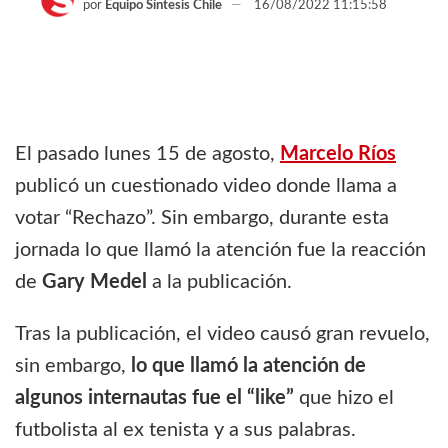
por
Equipo Síntesis Chile
16/08/2022 11:15:58
El pasado lunes 15 de agosto,
Marcelo Ríos
publicó un cuestionado video donde llama a
votar “Rechazo”. Sin embargo, durante esta
jornada lo que llamó la atención fue la reacción
de
Gary Medel
a la publicación.
Tras la publicación, el video causó gran revuelo,
sin embargo,
lo que llamó la atención de
algunos internautas fue el “like”
que hizo el
futbolista al ex tenista y a sus palabras.