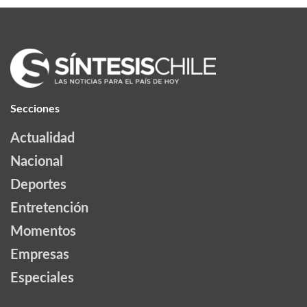
Secciones
Actualidad
Nacional
Deportes
Entretención
Momentos
Empresas
Especiales