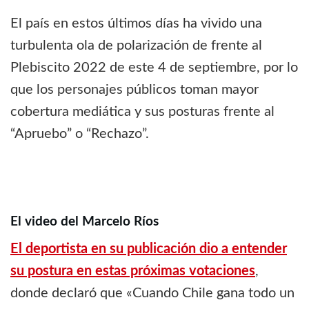
El país en estos últimos días ha vivido una
turbulenta ola de polarización de frente al
Plebiscito 2022 de este 4 de septiembre, por lo
que los personajes públicos toman mayor
cobertura mediática y sus posturas frente al
“Apruebo” o “Rechazo”.
El video del Marcelo Ríos
El deportista en su publicación dio a entender
su postura en estas próximas votaciones
,
donde declaró que «Cuando Chile gana todo un