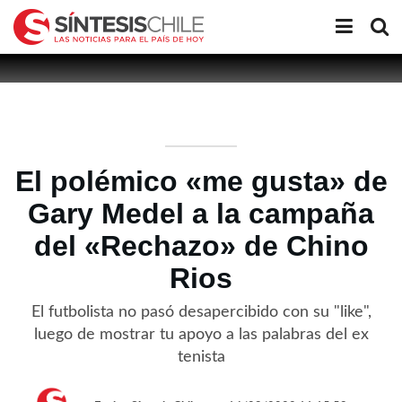
El polémico «me gusta» de
Gary Medel a la campaña
del «Rechazo» de Chino
Rios
El futbolista no pasó desapercibido con su "like",
luego de mostrar tu apoyo a las palabras del ex
tenista