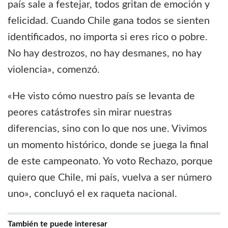
país sale a festejar, todos gritan de emoción y
felicidad. Cuando Chile gana todos se sienten
identificados, no importa si eres rico o pobre.
No hay destrozos, no hay desmanes, no hay
violencia», comenzó.
«He visto cómo nuestro país se levanta de
peores catástrofes sin mirar nuestras
diferencias, sino con lo que nos une. Vivimos
un momento histórico, donde se juega la final
de este campeonato. Yo voto Rechazo, porque
quiero que Chile, mi país, vuelva a ser número
uno», concluyó el ex raqueta nacional.
También te puede interesar