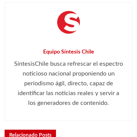
Equipo Síntesis Chile
SíntesisChile busca refrescar el espectro
noticioso nacional proponiendo un
periodismo ágil, directo, capaz de
identificar las noticias reales y servir a
los generadores de contenido.
Relacionado
Posts