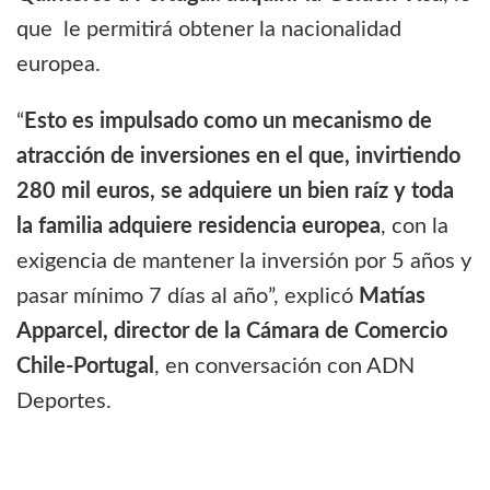
que le permitirá obtener la nacionalidad
europea.
“
Esto es impulsado como un mecanismo de
atracción de inversiones en el que, invirtiendo
280 mil euros, se adquiere un bien raíz y toda
la familia adquiere residencia europea
, con la
exigencia de mantener la inversión por 5 años y
pasar mínimo 7 días al año”, explicó
Matías
Apparcel, director de la Cámara de Comercio
Chile-Portugal
, en conversación con ADN
Deportes.