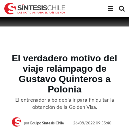
El verdadero motivo del
viaje relámpago de
Gustavo Quinteros a
Polonia
El entrenador albo debía ir para finiquitar la
obtención de la Golden Visa.
por
Equipo Síntesis Chile
26/08/2022 09:55:40