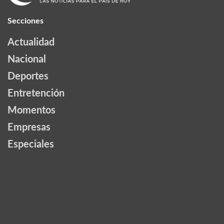
Secciones
Actualidad
Nacional
Deportes
Entretención
Momentos
Empresas
Especiales