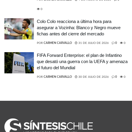
0
Colo Colo reacciona a última hora para
asegurar a Vozinha: Blanco y Negro mueve
fichas antes del cierre del mercado
POR
CARMEN CARVALLO
31 DE JULIO DE 2026
0
0
FIFA Forward Enterprise: el plan de Infantino
que desató una guerra con la UEFA y amenaza
el futuro del Mundial
POR
CARMEN CARVALLO
30 DE JULIO DE 2026
0
0