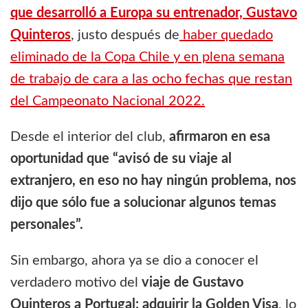
que desarrolló a Europa su entrenador, Gustavo
Quinteros
, justo después de
haber quedado
eliminado de la Copa Chile y en plena semana
de trabajo de cara a las ocho fechas que restan
del Campeonato Nacional 2022.
Desde el interior del club,
afirmaron en esa
oportunidad que “avisó de su viaje al
extranjero, en eso no hay ningún problema, nos
dijo que sólo fue a solucionar algunos temas
personales”.
Sin embargo, ahora ya se dio a conocer el
verdadero motivo del
viaje de Gustavo
Quinteros a Portugal: adquirir la Golden Visa
, lo