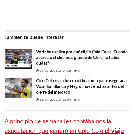
También te puede interesar
Vozinha explica por qué eligió Colo Colo: “Cuando
apareció el club más grande de Chile no había
dudas”
04/08/2026 16:09:18
0
Colo Colo reacciona a última hora para asegurar a
Vozinha: Blanco y Negro mueve fichas antes del
cierre del mercado
31/07/2026 14:12:54
0
A principio de semana les contábamos la
expectación que generó en Colo Colo
el viaje