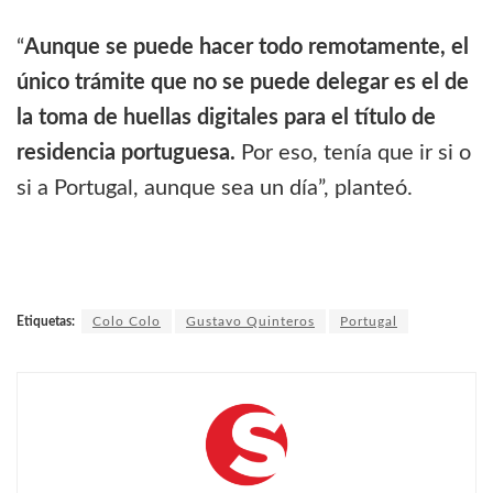
“
Aunque se puede hacer todo remotamente, el
único trámite que no se puede delegar es el de
la toma de huellas digitales para el título de
residencia portuguesa.
Por eso, tenía que ir si o
si a Portugal, aunque sea un día”, planteó.
Etiquetas:
Colo Colo
Gustavo Quinteros
Portugal