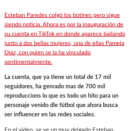
Esteban Paredes colgó los botines pero sigue
siendo noticia. Ahora es por la inauguración de
su cuenta en TikTok en donde aparece bailando
junto a dos bellas mujeres, una de ellas Pamela
Díaz, con quien se la ha vinculado
sentimentalmente.
La cuenta, que ya tiene un total de 17 mil
seguidores, ha genrado mas de 700 mil
reproduccions lo que es todo un hito para un
personaje venido dle fútbol que ahora busca
ser influencer en las redes sociales.
En el video, se ve un muy delgado Esteban