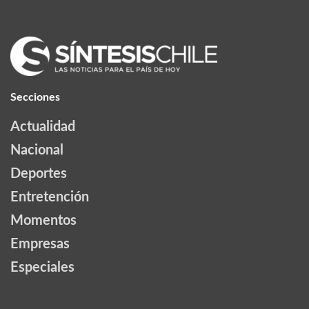
Secciones
Actualidad
Nacional
Deportes
Entretención
Momentos
Empresas
Especiales