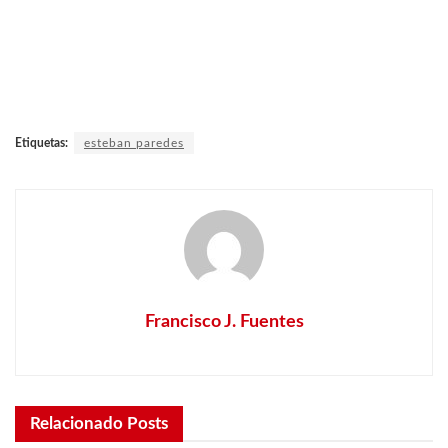
Etiquetas:
esteban paredes
Francisco J. Fuentes
Relacionado
Posts