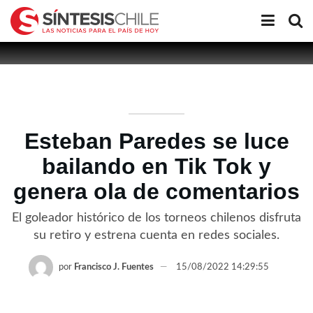
Esteban Paredes se luce
bailando en Tik Tok y
genera ola de comentarios
El goleador histórico de los torneos chilenos disfruta
su retiro y estrena cuenta en redes sociales.
por
Francisco J. Fuentes
15/08/2022 14:29:55