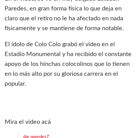
Paredes, en gran forma física lo que deja en
claro que el retiro no le ha afectado en nada
físicamente y se mantiene de forma notable.
El ídolo de Colo Colo grabó el video en el
Estadio Monumental y ha recibido el constante
apoyo de los hinchas colocolinos que lo tienen
en lo más alto por su gloriosa carrera en el
popular.
Mira el video acá
@e.paredes7