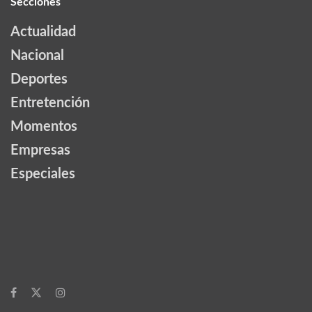
Secciones
Actualidad
Nacional
Deportes
Entretención
Momentos
Empresas
Especiales