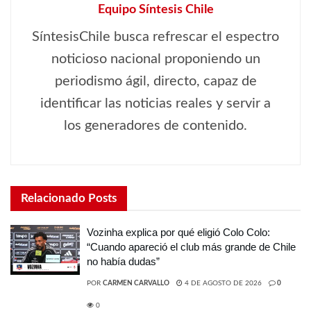
Equipo Síntesis Chile
SíntesisChile busca refrescar el espectro
noticioso nacional proponiendo un
periodismo ágil, directo, capaz de
identificar las noticias reales y servir a
los generadores de contenido.
Relacionado
Posts
Vozinha explica por qué eligió Colo Colo:
“Cuando apareció el club más grande de Chile
no había dudas”
POR
CARMEN CARVALLO
4 DE AGOSTO DE 2026
0
0