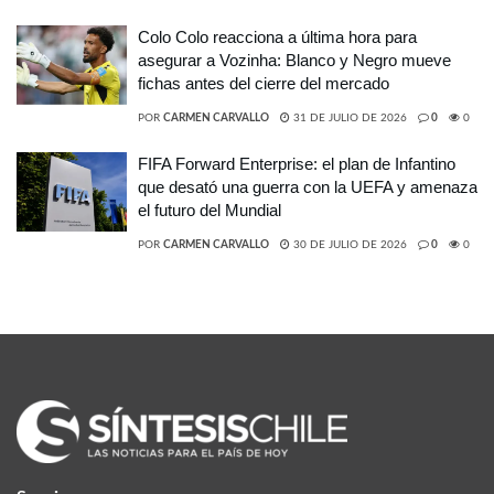
Colo Colo reacciona a última hora para
asegurar a Vozinha: Blanco y Negro mueve
fichas antes del cierre del mercado
POR
CARMEN CARVALLO
31 DE JULIO DE 2026
0
0
FIFA Forward Enterprise: el plan de Infantino
que desató una guerra con la UEFA y amenaza
el futuro del Mundial
POR
CARMEN CARVALLO
30 DE JULIO DE 2026
0
0