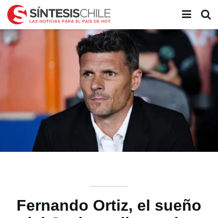
Fernando Ortiz, el sueño