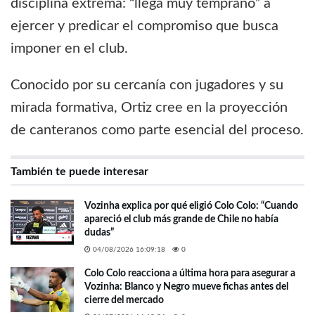
disciplina extrema: “llega muy temprano” a
ejercer y predicar el compromiso que busca
imponer en el club.
Conocido por su cercanía con jugadores y su
mirada formativa, Ortiz cree en la proyección
de canteranos como parte esencial del proceso.
También te puede interesar
Vozinha explica por qué eligió Colo Colo: “Cuando
apareció el club más grande de Chile no había
dudas”
04/08/2026 16:09:18
0
Colo Colo reacciona a última hora para asegurar a
Vozinha: Blanco y Negro mueve fichas antes del
cierre del mercado