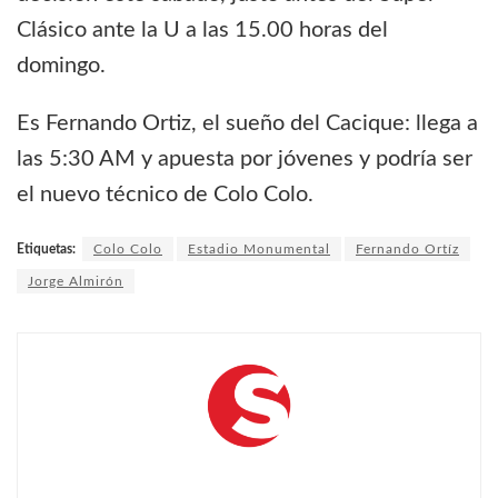
Clásico ante la U a las 15.00 horas del
domingo.
Es Fernando Ortiz, el sueño del Cacique: llega a
las 5:30 AM y apuesta por jóvenes y podría ser
el nuevo técnico de Colo Colo.
Etiquetas:
Colo Colo
Estadio Monumental
Fernando Ortíz
Jorge Almirón