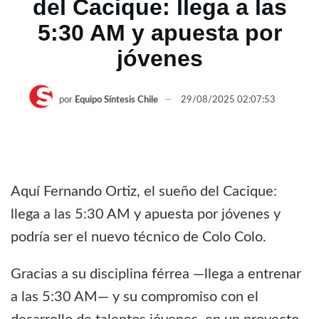
del Cacique: llega a las
5:30 AM y apuesta por
jóvenes
por
Equipo Síntesis Chile
29/08/2025 02:07:53
Aquí Fernando Ortiz, el sueño del Cacique:
llega a las 5:30 AM y apuesta por jóvenes y
podría ser el nuevo técnico de Colo Colo.
Gracias a su disciplina férrea —llega a entrenar
a las 5:30 AM— y su compromiso con el