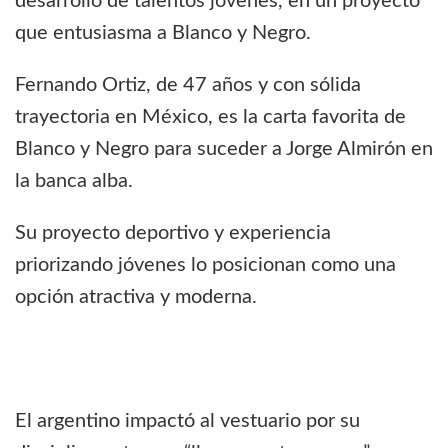
desarrollo de talentos jóvenes, en un proyecto
que entusiasma a Blanco y Negro.
Fernando Ortiz, de 47 años y con sólida
trayectoria en México, es la carta favorita de
Blanco y Negro para suceder a Jorge Almirón en
la banca alba.
Su proyecto deportivo y experiencia
priorizando jóvenes lo posicionan como una
opción atractiva y moderna.
El argentino impactó al vestuario por su