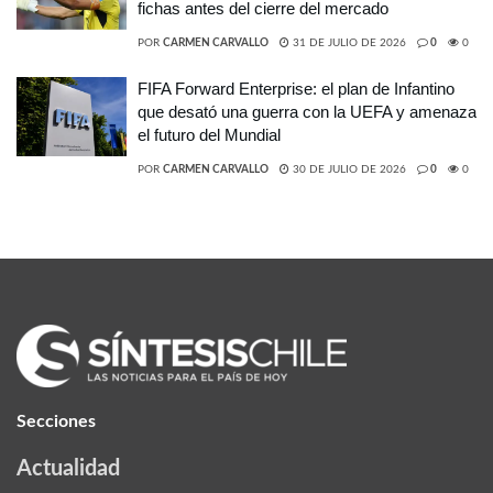
fichas antes del cierre del mercado
POR
CARMEN CARVALLO
31 DE JULIO DE 2026
0
0
FIFA Forward Enterprise: el plan de Infantino
que desató una guerra con la UEFA y amenaza
el futuro del Mundial
POR
CARMEN CARVALLO
30 DE JULIO DE 2026
0
0
Secciones
Actualidad