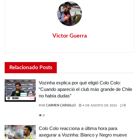
Victor Guerra
Relacionado
Posts
Vozinha explica por qué eligió Colo Colo:
“Cuando apareció el club más grande de Chile
no había dudas”
POR
CARMEN CARVALLO
4 DE AGOSTO DE 2026
0
0
Colo Colo reacciona a última hora para
asegurar a Vozinha: Blanco y Negro mueve