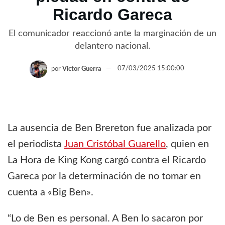
Ricardo Gareca
El comunicador reaccionó ante la marginación de un
delantero nacional.
por
Victor Guerra
07/03/2025 15:00:00
La ausencia de Ben Brereton fue analizada por
el periodista
Juan Cristóbal Guarello
, quien en
La Hora de King Kong cargó contra el Ricardo
Gareca por la determinación de no tomar en
cuenta a «Big Ben».
“Lo de Ben es personal. A Ben lo sacaron por