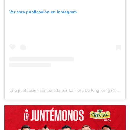
Ver esta publicación en Instagram
Una publicación compartida por La Hora De King Kong (@lahoradekingkong)