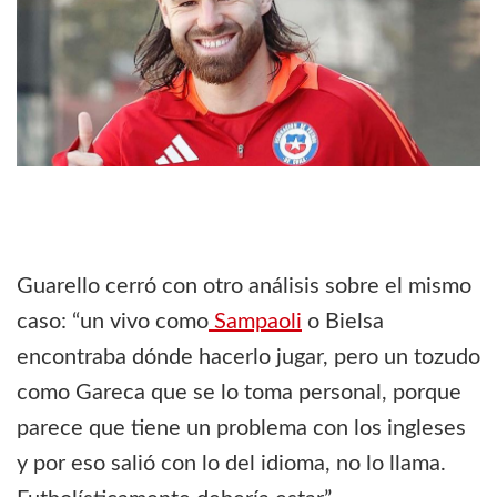
Guarello cerró con otro análisis sobre el mismo
caso: “un vivo como
Sampaoli
o Bielsa
encontraba dónde hacerlo jugar, pero un tozudo
como Gareca que se lo toma personal, porque
parece que tiene un problema con los ingleses
y por eso salió con lo del idioma, no lo llama.