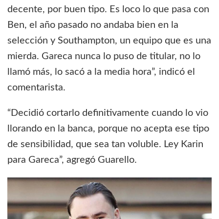
decente, por buen tipo. Es loco lo que pasa con
Ben, el año pasado no andaba bien en la
selección y Southampton, un equipo que es una
mierda. Gareca nunca lo puso de titular, no lo
llamó más, lo sacó a la media hora”, indicó el
comentarista.
“Decidió cortarlo definitivamente cuando lo vio
llorando en la banca, porque no acepta ese tipo
de sensibilidad, que sea tan voluble. Ley Karin
para Gareca”, agregó Guarello.