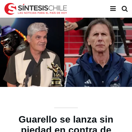
Guarello se lanza sin
piedad en contra de