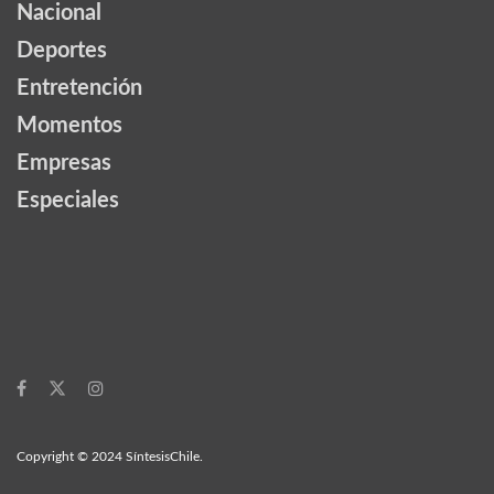
Nacional
Deportes
Entretención
Momentos
Empresas
Especiales
Copyright © 2024 SíntesisChile.