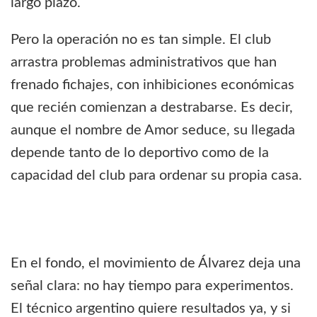
largo plazo.
Pero la operación no es tan simple. El club
arrastra problemas administrativos que han
frenado fichajes, con inhibiciones económicas
que recién comienzan a destrabarse. Es decir,
aunque el nombre de Amor seduce, su llegada
depende tanto de lo deportivo como de la
capacidad del club para ordenar su propia casa.
En el fondo, el movimiento de Álvarez deja una
señal clara: no hay tiempo para experimentos.
El técnico argentino quiere resultados ya, y si