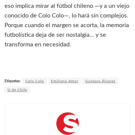
eso implica mirar al fútbol chileno —y a un viejo
conocido de Colo Colo—, lo hará sin complejos.
Porque cuando el margen se acorta, la memoria
futbolística deja de ser nostalgia… y se
transforma en necesidad.
Etiquetas:
Colo Colo
Emiliano Amor
Gustavo Álvarez
U de Chile