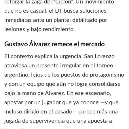
reforzar la zaga del “Ciclón”. Un movimiento
que no es casual: el DT busca soluciones
inmediatas ante un plantel debilitado por
lesiones y bajo rendimiento.
Gustavo Álvarez remece el mercado
El contexto explica la urgencia. San Lorenzo
atraviesa un presente irregular en el torneo
argentino, lejos de los puestos de protagonismo
y con un equipo que aún no logra consolidarse
bajo la mano de Álvarez. En ese escenario,
apostar por un jugador que ya conoce —y que
incluso dirigió en el pasado— parece más una
jugada de supervivencia que una apuesta a