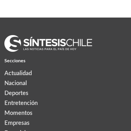
Secciones
Actualidad
Nacional
Deportes
Entretención
Momentos
Empresas