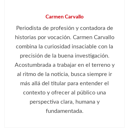
Carmen Carvallo
Periodista de profesión y contadora de
historias por vocación. Carmen Carvallo
combina la curiosidad insaciable con la
precisión de la buena investigación.
Acostumbrada a trabajar en el terreno y
al ritmo de la noticia, busca siempre ir
más allá del titular para entender el
contexto y ofrecer al público una
perspectiva clara, humana y
fundamentada.