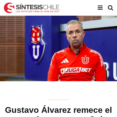
Gustavo Álvarez remece el