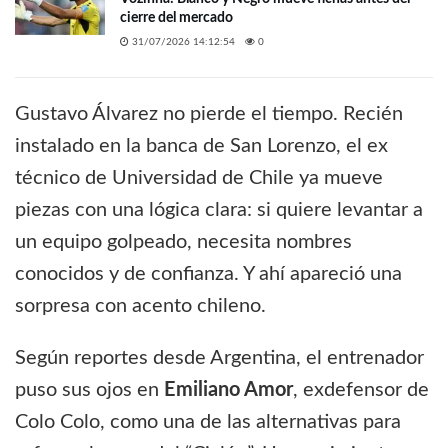
cierre del mercado
31/07/2026 14:12:54
0
Gustavo Álvarez no pierde el tiempo. Recién
instalado en la banca de San Lorenzo, el ex
técnico de Universidad de Chile ya mueve
piezas con una lógica clara: si quiere levantar a
un equipo golpeado, necesita nombres
conocidos y de confianza. Y ahí apareció una
sorpresa con acento chileno.
Según reportes desde Argentina, el entrenador
puso sus ojos en
Emiliano Amor
, exdefensor de
Colo Colo, como una de las alternativas para