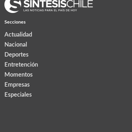
Secciones
Actualidad
Nacional
Deportes
Entretención
Momentos
Empresas
Especiales