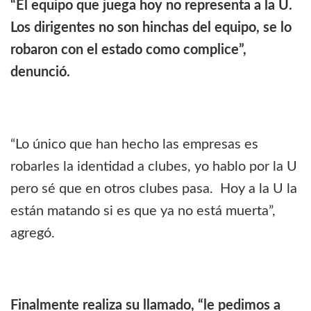
“El equipo que juega hoy no representa a la U.
Los dirigentes no son hinchas del equipo, se lo
robaron con el estado como complice”,
denunció.
“Lo único que han hecho las empresas es
robarles la identidad a clubes, yo hablo por la U
pero sé que en otros clubes pasa. Hoy a la U la
están matando si es que ya no está muerta”,
agregó.
Finalmente realiza su llamado, “le pedimos a