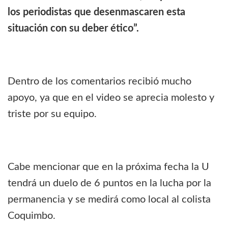
los periodistas que desenmascaren esta
situación con su deber ético”.
Dentro de los comentarios recibió mucho
apoyo, ya que en el video se aprecia molesto y
triste por su equipo.
Cabe mencionar que en la próxima fecha la U
tendrá un duelo de 6 puntos en la lucha por la
permanencia y se medirá como local al colista
Coquimbo.