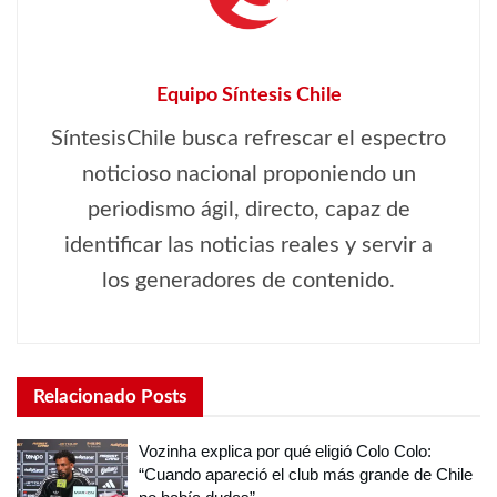
Equipo Síntesis Chile
SíntesisChile busca refrescar el espectro
noticioso nacional proponiendo un
periodismo ágil, directo, capaz de
identificar las noticias reales y servir a
los generadores de contenido.
Relacionado
Posts
Vozinha explica por qué eligió Colo Colo:
“Cuando apareció el club más grande de Chile