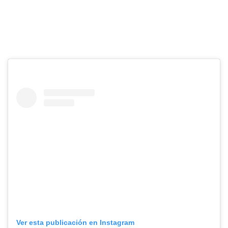
Ver esta publicación en Instagram