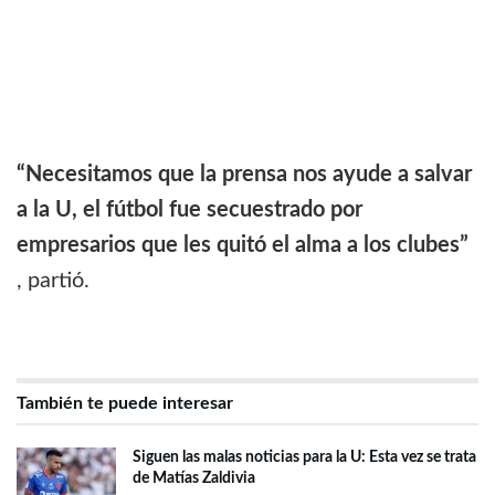
“Necesitamos que la prensa nos ayude a salvar
a la U, el fútbol fue secuestrado por
empresarios que les quitó el alma a los clubes”
, partió.
También te puede interesar
Siguen las malas noticias para la U: Esta vez se trata
de Matías Zaldivia