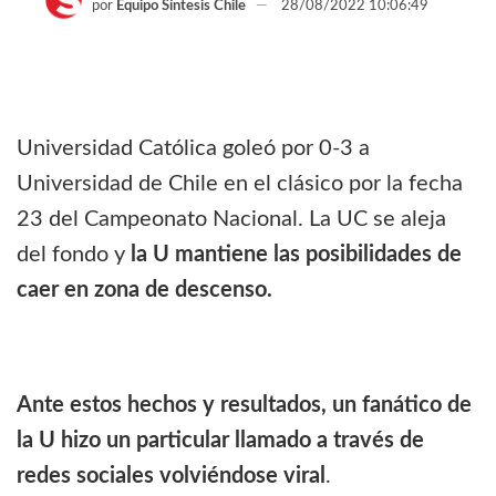
por
Equipo Síntesis Chile
28/08/2022 10:06:49
Universidad Católica goleó por 0-3 a
Universidad de Chile en el clásico por la fecha
23 del Campeonato Nacional. La UC se aleja
del fondo y
la U mantiene las posibilidades de
caer en zona de descenso.
Ante estos hechos y resultados, un fanático de
la U hizo un particular llamado a través de
redes sociales volviéndose viral
.