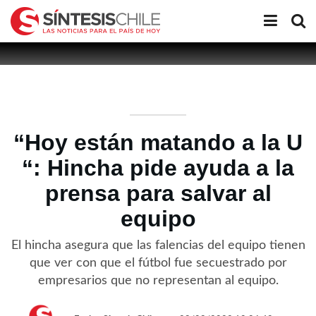
“Hoy están matando a la U
“: Hincha pide ayuda a la
prensa para salvar al
equipo
El hincha asegura que las falencias del equipo tienen
que ver con que el fútbol fue secuestrado por
empresarios que no representan al equipo.