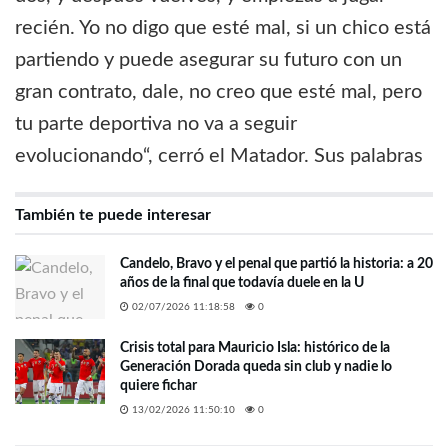
recién. Yo no digo que esté mal, si un chico está
partiendo y puede asegurar su futuro con un
gran contrato, dale, no creo que esté mal, pero
tu parte deportiva no va a seguir
evolucionando“, cerró el Matador. Sus palabras
También te puede interesar
Candelo, Bravo y el penal que partió la historia: a 20
años de la final que todavía duele en la U
02/07/2026 11:18:58
0
Crisis total para Mauricio Isla: histórico de la
Generación Dorada queda sin club y nadie lo
quiere fichar
13/02/2026 11:50:10
0