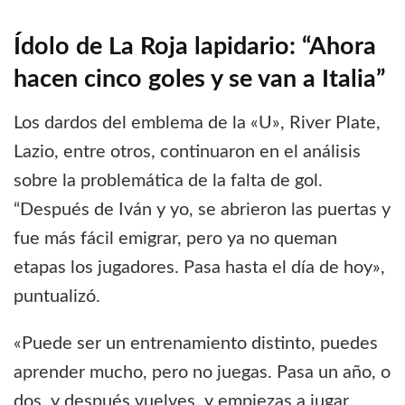
Ídolo de La Roja lapidario: “Ahora
hacen cinco goles y se van a Italia”
Los dardos del emblema de la «U», River Plate,
Lazio, entre otros, continuaron en el análisis
sobre la problemática de la falta de gol.
“Después de Iván y yo, se abrieron las puertas y
fue más fácil emigrar, pero ya no queman
etapas los jugadores. Pasa hasta el día de hoy»,
puntualizó.
«Puede ser un entrenamiento distinto, puedes
aprender mucho, pero no juegas. Pasa un año, o
dos, y después vuelves, y empiezas a jugar