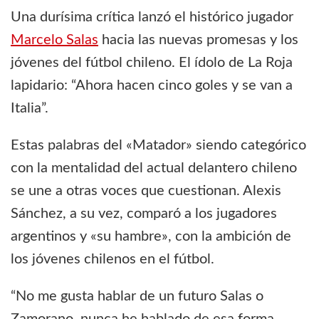
Una durísima crítica lanzó el histórico jugador
Marcelo Salas
hacia las nuevas promesas y los
jóvenes del fútbol chileno. El ídolo de La Roja
lapidario: “Ahora hacen cinco goles y se van a
Italia”.
Estas palabras del «Matador» siendo categórico
con la mentalidad del actual delantero chileno
se une a otras voces que cuestionan. Alexis
Sánchez, a su vez, comparó a los jugadores
argentinos y «su hambre», con la ambición de
los jóvenes chilenos en el fútbol.
“No me gusta hablar de un futuro Salas o
Zamorano, nunca he hablado de esa forma.