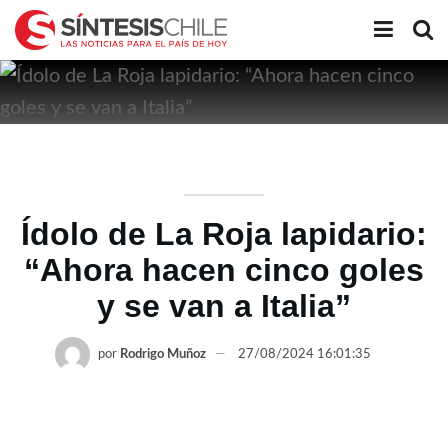
Ídolo de La Roja lapidario:
“Ahora hacen cinco goles
y se van a Italia”
por
Rodrigo Muñoz
27/08/2024 16:01:35