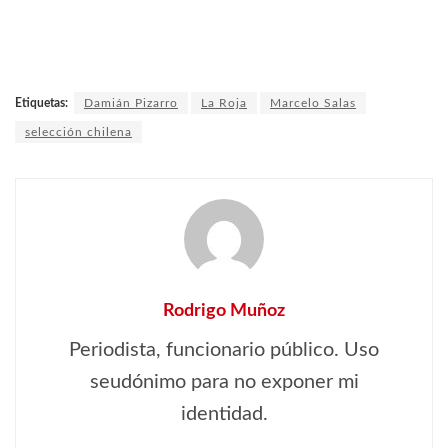
Etiquetas:
Damián Pizarro
La Roja
Marcelo Salas
selección chilena
Rodrigo Muñoz
Periodista, funcionario público. Uso
seudónimo para no exponer mi
identidad.