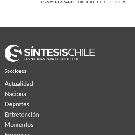
POR
CARMEN CARVALLO
30 DE JULIO DE 2026
0
0
Secciones
Actualidad
Nacional
Deportes
Entretención
Momentos