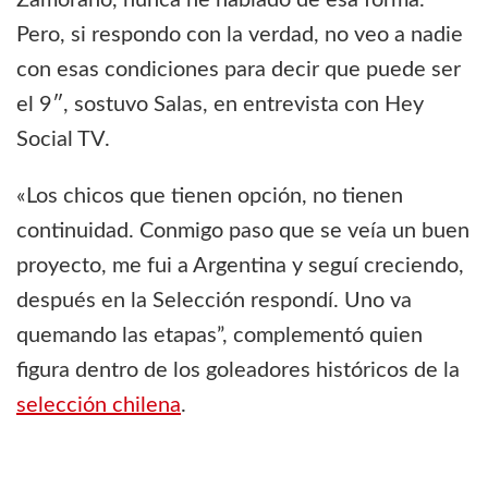
Pero, si respondo con la verdad, no veo a nadie
con esas condiciones para decir que puede ser
el 9″, sostuvo Salas, en entrevista con Hey
Social TV.
«Los chicos que tienen opción, no tienen
continuidad. Conmigo paso que se veía un buen
proyecto, me fui a Argentina y seguí creciendo,
después en la Selección respondí. Uno va
quemando las etapas”, complementó quien
figura dentro de los goleadores históricos de la
selección chilena
.