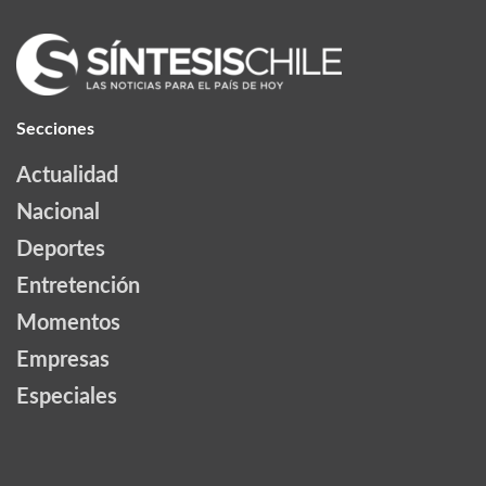
Secciones
Actualidad
Nacional
Deportes
Entretención
Momentos
Empresas
Especiales