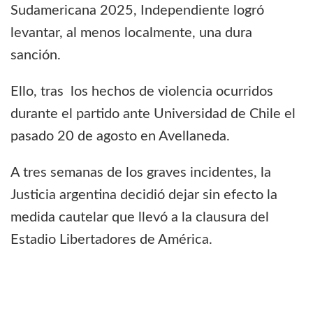
Sudamericana 2025, Independiente logró
levantar, al menos localmente, una dura
sanción.
Ello, tras los hechos de violencia ocurridos
durante el partido ante Universidad de Chile el
pasado 20 de agosto en Avellaneda.
A tres semanas de los graves incidentes, la
Justicia argentina decidió dejar sin efecto la
medida cautelar que llevó a la clausura del
Estadio Libertadores de América.