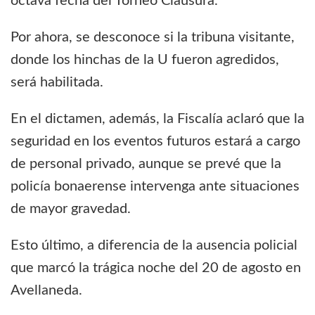
octava fecha del Torneo Clausura.
Por ahora, se desconoce si la tribuna visitante,
donde los hinchas de la U fueron agredidos,
será habilitada.
En el dictamen, además, la Fiscalía aclaró que la
seguridad en los eventos futuros estará a cargo
de personal privado, aunque se prevé que la
policía bonaerense intervenga ante situaciones
de mayor gravedad.
Esto último, a diferencia de la ausencia policial
que marcó la trágica noche del 20 de agosto en
Avellaneda.