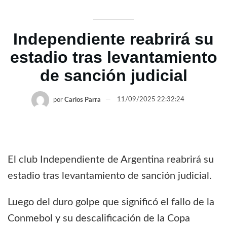
Independiente reabrirá su
estadio tras levantamiento
de sanción judicial
por
Carlos Parra
11/09/2025 22:32:24
El club Independiente de Argentina reabrirá su
estadio tras levantamiento de sanción judicial.
Luego del duro golpe que significó el fallo de la
Conmebol y su descalificación de la Copa