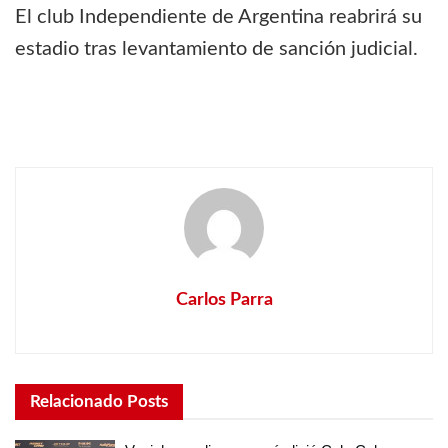
El club Independiente de Argentina reabrirá su
estadio tras levantamiento de sanción judicial.
Carlos Parra
Relacionado
Posts