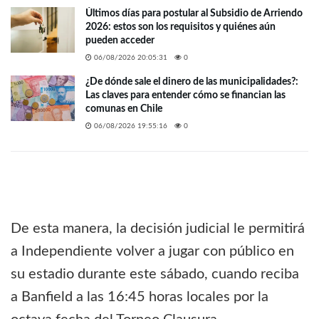
Últimos días para postular al Subsidio de Arriendo
2026: estos son los requisitos y quiénes aún
pueden acceder
06/08/2026 20:05:31
0
¿De dónde sale el dinero de las municipalidades?:
Las claves para entender cómo se financian las
comunas en Chile
06/08/2026 19:55:16
0
De esta manera, la decisión judicial le permitirá
a Independiente volver a jugar con público en
su estadio durante este sábado, cuando reciba
a Banfield a las 16:45 horas locales por la