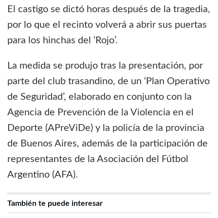
El castigo se dictó horas después de la tragedia,
por lo que el recinto volverá a abrir sus puertas
para los hinchas del ‘Rojo’.
La medida se produjo tras la presentación, por
parte del club trasandino, de un ‘Plan Operativo
de Seguridad’, elaborado en conjunto con la
Agencia de Prevención de la Violencia en el
Deporte (APreViDe) y la policía de la provincia
de Buenos Aires, además de la participación de
representantes de la Asociación del Fútbol
Argentino (AFA).
También te puede interesar