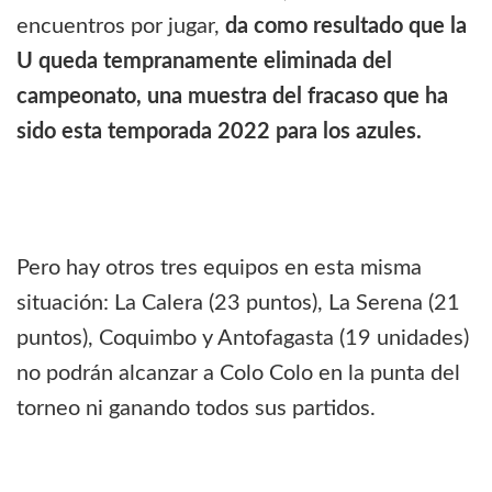
encuentros por jugar,
da como resultado que la
U queda tempranamente eliminada del
campeonato, una muestra del fracaso que ha
sido esta temporada 2022 para los azules.
Pero hay otros tres equipos en esta misma
situación: La Calera (23 puntos), La Serena (21
puntos), Coquimbo y Antofagasta (19 unidades)
no podrán alcanzar a Colo Colo en la punta del
torneo ni ganando todos sus partidos.