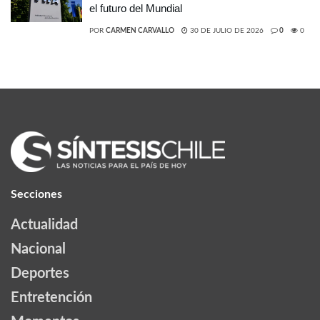
el futuro del Mundial
POR
CARMEN CARVALLO
30 DE JULIO DE 2026
0
0
Secciones
Actualidad
Nacional
Deportes
Entretención