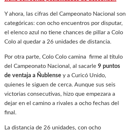
Y ahora, las cifras del Campeonato Nacional son
categóricas: con ocho encuentros por disputar,
el elenco azul no tiene chances de pillar a Colo
Colo al quedar a 26 unidades de distancia.
Por otra parte, Colo Colo camina firme al título
del Campeonato Nacional, al sacarle
9 puntos
de ventaja a Ñublense
y a Curicó Unido,
quienes le siguen de cerca. Aunque sus seis
victorias consecutivas, hizo que empezara a
dejar en el camino a rivales a ocho fechas del
final.
La distancia de 26 unidades, con ocho