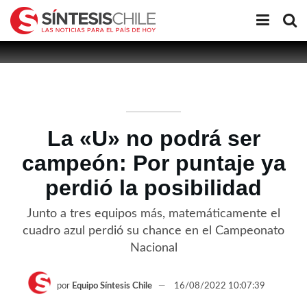
La «U» no podrá ser
campeón: Por puntaje ya
perdió la posibilidad
Junto a tres equipos más, matemáticamente el
cuadro azul perdió su chance en el Campeonato
Nacional
por
Equipo Síntesis Chile
16/08/2022 10:07:39