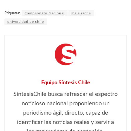
Etiquetas:
Campeonato Nacional
mala racha
universidad de chile
Equipo Síntesis Chile
SíntesisChile busca refrescar el espectro
noticioso nacional proponiendo un
periodismo ágil, directo, capaz de
identificar las noticias reales y servir a