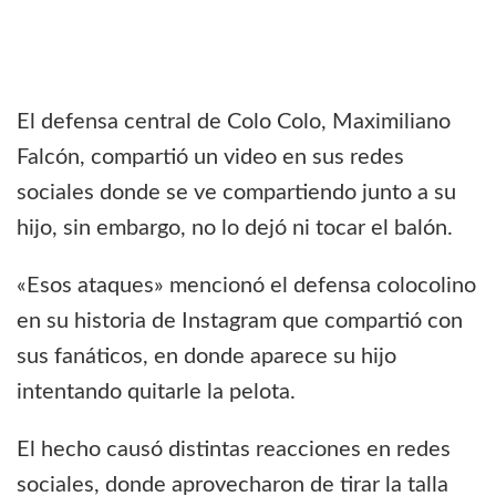
El defensa central de Colo Colo, Maximiliano
Falcón, compartió un video en sus redes
sociales donde se ve compartiendo junto a su
hijo, sin embargo, no lo dejó ni tocar el balón.
«Esos ataques» mencionó el defensa colocolino
en su historia de Instagram que compartió con
sus fanáticos, en donde aparece su hijo
intentando quitarle la pelota.
El hecho causó distintas reacciones en redes
sociales, donde aprovecharon de tirar la talla