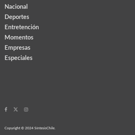
Nacional
Deportes
Entretención
Momentos
Empresas
Especiales
Copyright © 2024 SíntesisChile.