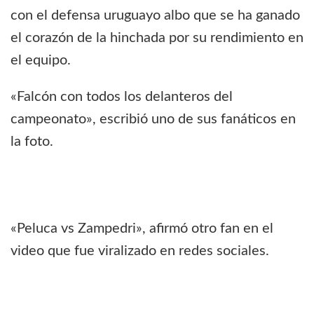
con el defensa uruguayo albo que se ha ganado
el corazón de la hinchada por su rendimiento en
el equipo.
«Falcón con todos los delanteros del
campeonato», escribió uno de sus fanáticos en
la foto.
«Peluca vs Zampedri», afirmó otro fan en el
video que fue viralizado en redes sociales.