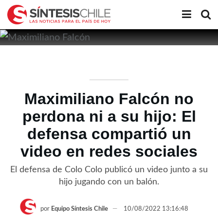
Maximiliano Falcón no
perdona ni a su hijo: El
defensa compartió un
video en redes sociales
El defensa de Colo Colo publicó un video junto a su
hijo jugando con un balón.
por
Equipo Síntesis Chile
10/08/2022 13:16:48