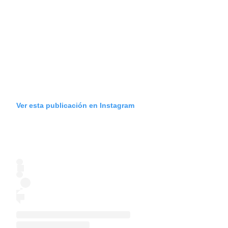
Ver esta publicación en Instagram