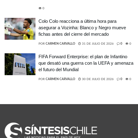
0
Colo Colo reacciona a última hora para
asegurar a Vozinha: Blanco y Negro mueve
fichas antes del cierre del mercado
POR
CARMEN CARVALLO
31 DE JULIO DE 2026
0
0
FIFA Forward Enterprise: el plan de Infantino
que desató una guerra con la UEFA y amenaza
el futuro del Mundial
POR
CARMEN CARVALLO
30 DE JULIO DE 2026
0
0