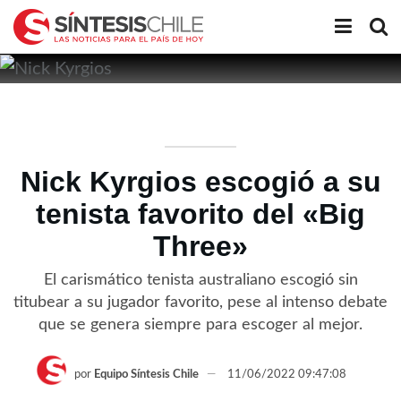
Nick Kyrgios escogió a su
tenista favorito del «Big
Three»
El carismático tenista australiano escogió sin
titubear a su jugador favorito, pese al intenso debate
que se genera siempre para escoger al mejor.
por
Equipo Síntesis Chile
11/06/2022 09:47:08