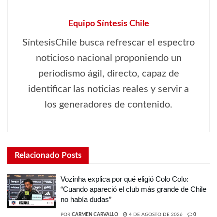
Equipo Síntesis Chile
SíntesisChile busca refrescar el espectro
noticioso nacional proponiendo un
periodismo ágil, directo, capaz de
identificar las noticias reales y servir a
los generadores de contenido.
Relacionado
Posts
Vozinha explica por qué eligió Colo Colo:
“Cuando apareció el club más grande de Chile
no había dudas”
POR
CARMEN CARVALLO
4 DE AGOSTO DE 2026
0