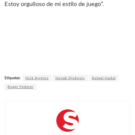
Estoy orgulloso de mi estilo de juego”.
Etiquetas:
Nick Kyrgios
Novak Djokovic
Rafael Nadal
Roger Federer