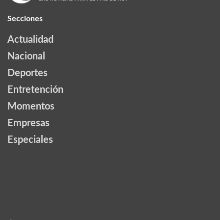
Secciones
Actualidad
Nacional
Deportes
Entretención
Momentos
Empresas
Especiales