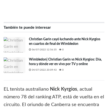
También te puede interesar
Christian Garin cayó luchando ante Nick Kyrgios
en cuartos de final de Wimbledon
06/07/2022 12:56:35
0
Wimbledon| Christian Garin vs Nick Kyrgios: Día,
hora y dónde ver en vivo por TV y online
04/07/2022 20:09:43
0
EL tenista australiano
Nick Kyrgios
, actual
número 78 del ranking ATP, está de vuelta en el
circuito. El oriundo de Canberra se encuentra