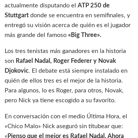
actualmente disputando el
ATP 250 de
Stuttgart
donde se encuentra en semifinales, y
entregó su visión acerca de quién es el jugador
más grande del famoso
«Big Three».
Los tres tenistas más ganadores en la historia
son
Rafael Nadal, Roger Federer y Novak
Djokovic
. El debate está siempre instalado en
quién de ellos tres es el mejor de la historia.
Para algunos, lo es Roger, para otros, Novak,
pero Nick ya tiene escogido a su favorito.
En conversación con el medio Última Hora, el
«Chico Malo» Nick aseguró sin titubear que:
«
Pienso que el mejor es Rafael Nadal. Ahora