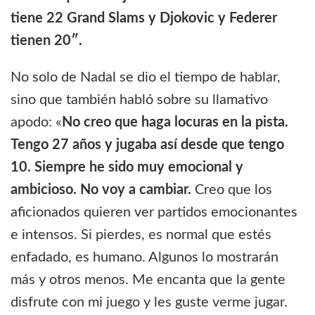
tiene 22 Grand Slams y Djokovic y Federer
tienen 20″.
No solo de Nadal se dio el tiempo de hablar,
sino que también habló sobre su llamativo
apodo: «
No creo que haga locuras en la pista.
Tengo 27 años y jugaba así desde que tengo
10. Siempre he sido muy emocional y
ambicioso. No voy a cambiar.
Creo que los
aficionados quieren ver partidos emocionantes
e intensos. Si pierdes, es normal que estés
enfadado, es humano. Algunos lo mostrarán
más y otros menos. Me encanta que la gente
disfrute con mi juego y les guste verme jugar.