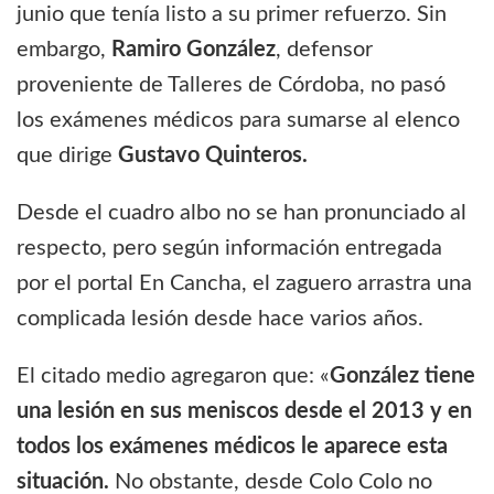
junio que tenía listo a su primer refuerzo. Sin
embargo,
Ramiro González
, defensor
proveniente de Talleres de Córdoba, no pasó
los exámenes médicos para sumarse al elenco
que dirige
Gustavo Quinteros.
Desde el cuadro albo no se han pronunciado al
respecto, pero según información entregada
por el portal En Cancha, el zaguero arrastra una
complicada lesión desde hace varios años.
El citado medio agregaron que: «
González tiene
una lesión en sus meniscos desde el 2013 y en
todos los exámenes médicos le aparece esta
situación.
No obstante, desde Colo Colo no