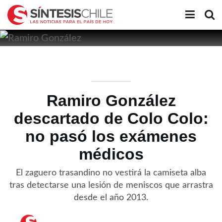
Ramiro González
descartado de Colo Colo:
no pasó los exámenes
médicos
El zaguero trasandino no vestirá la camiseta alba
tras detectarse una lesión de meniscos que arrastra
desde el año 2013.