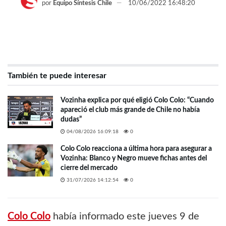
por
Equipo Síntesis Chile
10/06/2022 16:48:20
También te puede interesar
Vozinha explica por qué eligió Colo Colo: “Cuando
apareció el club más grande de Chile no había
dudas”
04/08/2026 16:09:18
0
Colo Colo reacciona a última hora para asegurar a
Vozinha: Blanco y Negro mueve fichas antes del
cierre del mercado
31/07/2026 14:12:54
0
Colo Colo
había informado este jueves 9 de