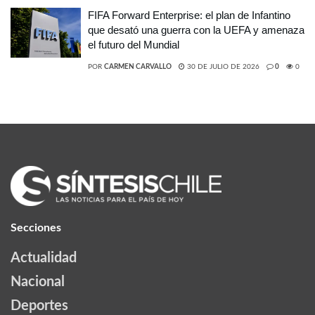
FIFA Forward Enterprise: el plan de Infantino
que desató una guerra con la UEFA y amenaza
el futuro del Mundial
POR
CARMEN CARVALLO
30 DE JULIO DE 2026
0
0
Secciones
Actualidad
Nacional
Deportes