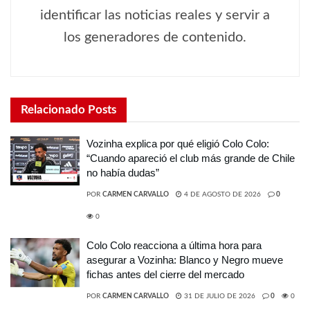
identificar las noticias reales y servir a
los generadores de contenido.
Relacionado
Posts
Vozinha explica por qué eligió Colo Colo:
“Cuando apareció el club más grande de Chile
no había dudas”
POR
CARMEN CARVALLO
4 DE AGOSTO DE 2026
0
0
Colo Colo reacciona a última hora para
asegurar a Vozinha: Blanco y Negro mueve
fichas antes del cierre del mercado
POR
CARMEN CARVALLO
31 DE JULIO DE 2026
0
0