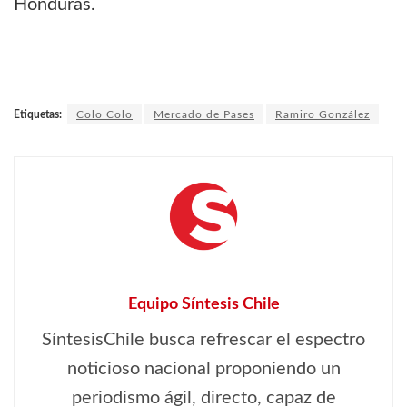
Honduras.
Etiquetas:
Colo Colo
Mercado de Pases
Ramiro González
Equipo Síntesis Chile
SíntesisChile busca refrescar el espectro
noticioso nacional proponiendo un
periodismo ágil, directo, capaz de