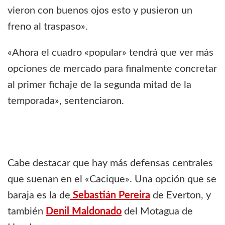
vieron con buenos ojos esto y pusieron un
freno al traspaso».
«Ahora el cuadro «popular» tendrá que ver más
opciones de mercado para finalmente concretar
al primer fichaje de la segunda mitad de la
temporada», sentenciaron.
Cabe destacar que hay más defensas centrales
que suenan en el «Cacique». Una opción que se
baraja es la de
Sebastián Pereira
de Everton, y
también
Denil Maldonado
del Motagua de