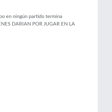
ipo en ningún partido termina
S JOVENES DARIAN POR JUGAR EN LA