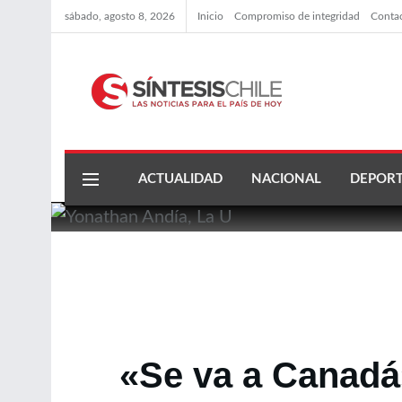
sábado, agosto 8, 2026
Inicio
Compromiso de integridad
Conta
ACTUALIDAD
NACIONAL
DEPORT
«Se va a Canadá