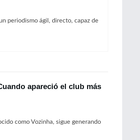
un periodismo ágil, directo, capaz de
“Cuando apareció el club más
nocido como Vozinha, sigue generando