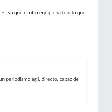
nes, ya que ni otro equipo ha tenido que
un periodismo ágil, directo, capaz de