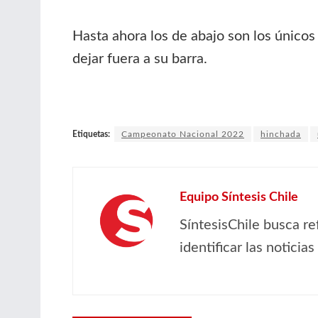
Hasta ahora los de abajo son los únicos
dejar fuera a su barra.
Etiquetas:
Campeonato Nacional 2022
hinchada
Equipo Síntesis Chile
SíntesisChile busca re
identificar las noticia