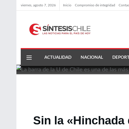
viernes, agosto 7, 2026
Inicio
Compromiso de integridad
Conta
ACTUALIDAD
NACIONAL
DEPORT
Sin la «Hinchada 