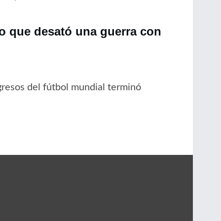
no que desató una guerra con
resos del fútbol mundial terminó