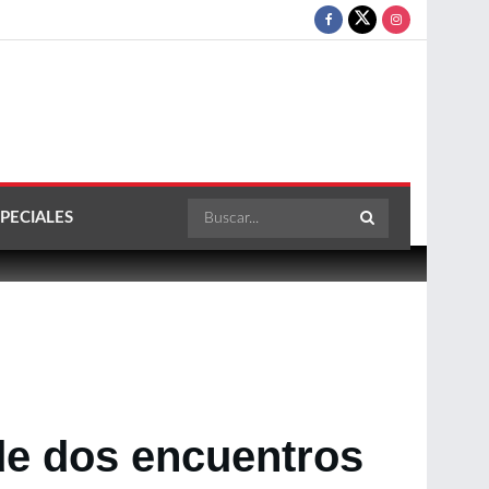
PECIALES
 de dos encuentros