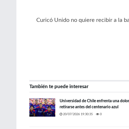
Curicó Unido no quiere recibir a la
También te puede interesar
Universidad de Chile enfrenta una dolo
retirarse antes del centenario azul
20/07/2026 19:30:35
0