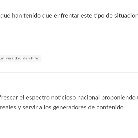
 que han tenido que enfrentar este tipo de situacio
universidad de chile
frescar el espectro noticioso nacional proponiendo 
s reales y servir a los generadores de contenido.