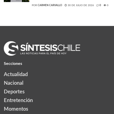
POR
CARMEN CARVALLO
30 DE JULIO DE 2026
0
0
Secciones
Actualidad
Nacional
Deportes
Entretención
Momentos