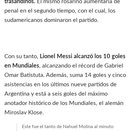
trasandinos.
El mismo rosarino aumentaría de
penal en el segundo tiempo, con el cual, los
sudamericanos dominaron el partido.
Con su tanto,
Lionel Messi alcanzó los 10 goles
en Mundiales
, alcanzando el récord de Gabriel
Omar Batistuta. Además, suma 14 goles y cinco
asistencias en los últimos nueve partidos de
Argentina y está a seis goles del máximo
anotador histórico de los Mundiales, el alemán
Miroslav Klose.
Este fue el tanto de Nahuel Molina al minuto