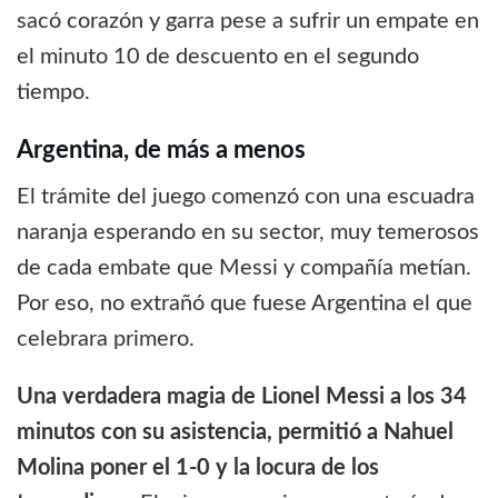
sacó corazón y garra pese a sufrir un empate en
el minuto 10 de descuento en el segundo
tiempo.
Argentina, de más a menos
El trámite del juego comenzó con una escuadra
naranja esperando en su sector, muy temerosos
de cada embate que Messi y compañía metían.
Por eso, no extrañó que fuese Argentina el que
celebrara primero.
Una verdadera magia de Lionel Messi a los 34
minutos con su asistencia, permitió a Nahuel
Molina poner el 1-0 y la locura de los