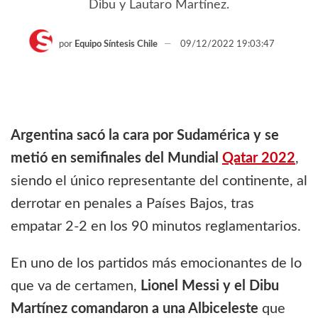
Dibu y Lautaro Martínez.
por
Equipo Síntesis Chile
09/12/2022 19:03:47
Argentina sacó la cara por Sudamérica y se
metió en semifinales del Mundial
Qatar 2022
,
siendo el único representante del continente, al
derrotar en penales a Países Bajos, tras
empatar 2-2 en los 90 minutos reglamentarios.
En uno de los partidos más emocionantes de lo
que va de certamen,
Lionel Messi y el Dibu
Martínez comandaron a una Albiceleste
que