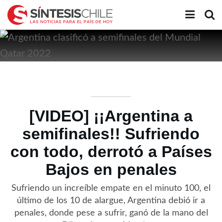
[VIDEO] ¡¡Argentina a
semifinales!! Sufriendo
con todo, derrotó a Países
Bajos en penales
Sufriendo un increíble empate en el minuto 100, el
último de los 10 de alargue, Argentina debió ir a
penales, donde pese a sufrir, ganó de la mano del