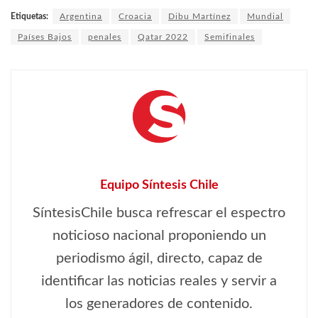
Etiquetas:
Argentina
Croacia
Dibu Martínez
Mundial
Países Bajos
penales
Qatar 2022
Semifinales
Equipo Síntesis Chile
SíntesisChile busca refrescar el espectro
noticioso nacional proponiendo un
periodismo ágil, directo, capaz de
identificar las noticias reales y servir a
los generadores de contenido.