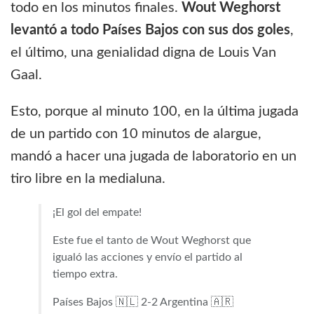
todo en los minutos finales.
Wout Weghorst
levantó a todo Países Bajos con sus dos goles
,
el último, una genialidad digna de Louis Van
Gaal.
Esto, porque al minuto 100, en la última jugada
de un partido con 10 minutos de alargue,
mandó a hacer una jugada de laboratorio en un
tiro libre en la medialuna.
¡El gol del empate!
Este fue el tanto de Wout Weghorst que
igualó las acciones y envío el partido al
tiempo extra.
Países Bajos 🇳🇱 2-2 Argentina 🇦🇷