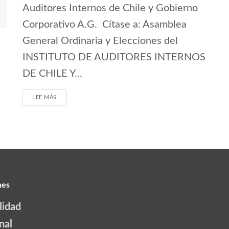
Auditores Internos de Chile y Gobierno
Corporativo A.G. Cítase a: Asamblea
General Ordinaria y Elecciones del
INSTITUTO DE AUDITORES INTERNOS
DE CHILE Y...
LEE MÁS
nes
lidad
nal