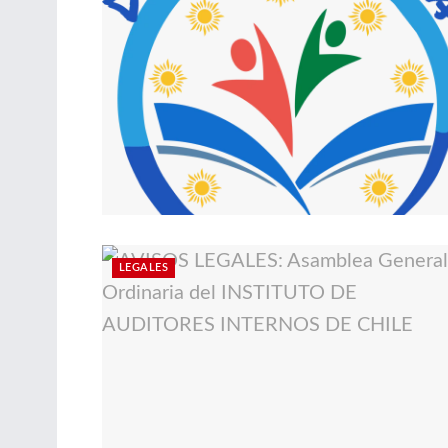
LEGALES