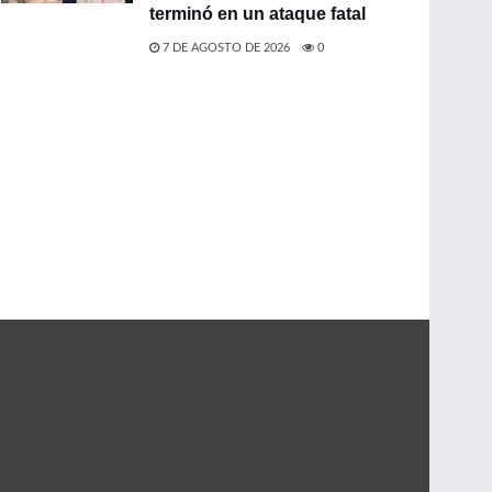
terminó en un ataque fatal
7 DE AGOSTO DE 2026
0