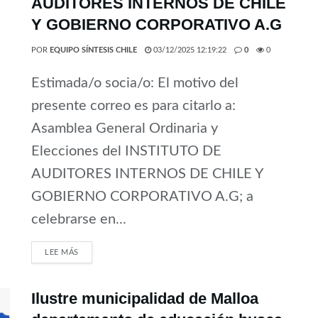
AUDITORES INTERNOS DE CHILE
Y GOBIERNO CORPORATIVO A.G
POR
EQUIPO SÍNTESIS CHILE
03/12/2025 12:19:22
0
0
Estimada/o socia/o: El motivo del
presente correo es para citarlo a:
Asamblea General Ordinaria y
Elecciones del INSTITUTO DE
AUDITORES INTERNOS DE CHILE Y
GOBIERNO CORPORATIVO A.G; a
celebrarse en...
LEE MÁS
Ilustre municipalidad de Malloa