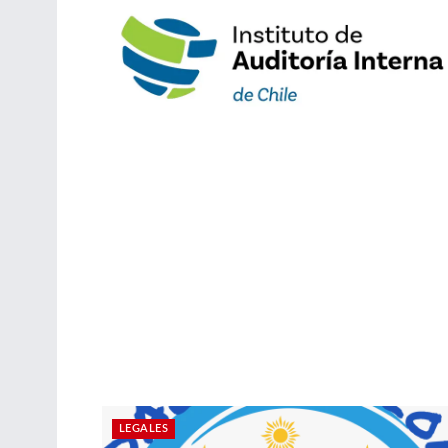
LEGALES