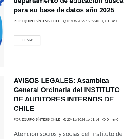
departamento de educación busca
para su base de datos año 2025
POR
EQUIPO SÍNTESIS CHILE
01/08/2025 15:19:40
0
0
LEE MÁS
AVISOS LEGALES: Asamblea
General Ordinaria del INSTITUTO
DE AUDITORES INTERNOS DE
CHILE
POR
EQUIPO SÍNTESIS CHILE
25/11/2024 16:11:14
0
0
Atención socios y socias del Instituto de