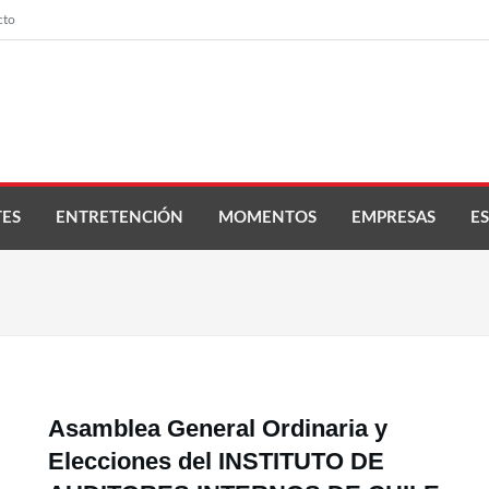
cto
ES
ENTRETENCIÓN
MOMENTOS
EMPRESAS
ES
Asamblea General Ordinaria y
Elecciones del INSTITUTO DE