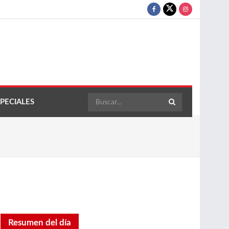
PECIALES
Resumen del día