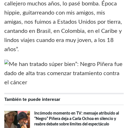
callejero muchos años, lo pasé bomba. Época
hippie, guitarreando con mis amigos, mis
amigas, nos fuimos a Estados Unidos por tierra,
cantando en Brasil, en Colombia, en el Caribe y
lindos viajes cuando era muy joven, a los 18
años”.
También te puede interesar
Incómodo momento en TV: mensaje atribuido al
“Negro” Piñera deja a Carla Ochoa en silencio y
reabre debate sobre límites del espectáculo