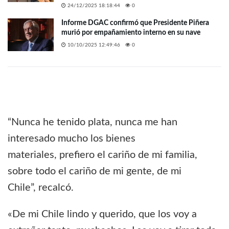
24/12/2025 18:18:44
0
Informe DGAC confirmó que Presidente Piñera
murió por empañamiento interno en su nave
10/10/2025 12:49:46
0
“Nunca he tenido plata, nunca me han
interesado mucho los bienes
materiales, prefiero el cariño de mi familia,
sobre todo el cariño de mi gente, de mi
Chile”, recalcó.
«De mi Chile lindo y querido, que los voy a