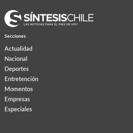
Secciones
Actualidad
Nacional
Deportes
Entretención
Momentos
Empresas
Especiales