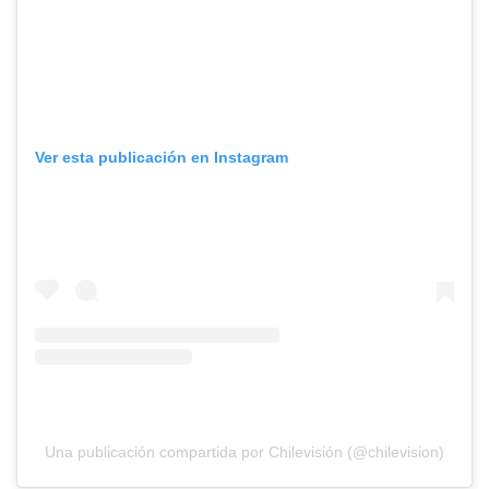
Ver esta publicación en Instagram
Una publicación compartida por Chilevisión (@chilevision)