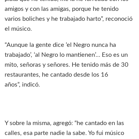
amigos y con las amigas, porque he tenido
varios boliches y he trabajado harto”, reconoció
el músico.
“Aunque la gente dice ‘el Negro nunca ha
trabajado’, ‘al Negro lo mantienen’… Eso es un
mito, señoras y señores. He tenido más de 30
restaurantes, he cantado desde los 16
años”, indicó.
Y sobre la misma, agregó: “he cantado en las
calles, esa parte nadie la sabe. Yo fui músico