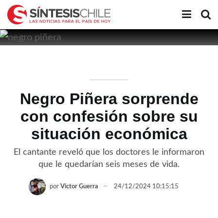
Negro Piñera sorprende
con confesión sobre su
situación económica
El cantante reveló que los doctores le informaron
que le quedarían seis meses de vida.
por
Victor Guerra
24/12/2024 10:15:15