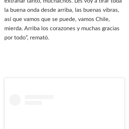
extrañar tanto, muchachos. Les voy a tirar toda
la buena onda desde arriba, las buenas vibras,
así que vamos que se puede, vamos Chile,
mierda. Arriba los corazones y muchas gracias
por todo”, remató.