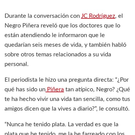
Durante la conversación con
JC Rodríguez
, el
Negro Piñera reveló que los doctores que lo
están atendiendo le informaron que le
quedarían seis meses de vida, y también habló
sobre otros temas relacionados a su vida
personal.
El periodista le hizo una pregunta directa: “¿Por
qué has sido un
Piñera
tan atípico, Negro? ¿Qué
te ha hecho vivir una vida tan sencilla, como tus
amigos dicen que la vives a diario?”, le consultó.
“Nunca he tenido plata. La verdad es que la
plata que he tenido, me la he farreado con los