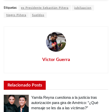
Etiquetas:
ex Presidente Sebastián Piñera
jubilaacion
Negro Piñera
Sueldos
Victor Guerra
Relacionado
Posts
Yamila Reyna cuestiona a la justicia tras
autorización para gira de Américo: “¿Qué
mensaje se les da a las víctimas?”