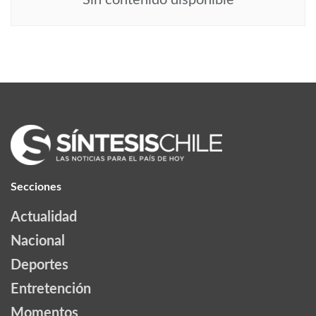
Sin contenido disponible
Secciones
Actualidad
Nacional
Deportes
Entretención
Momentos