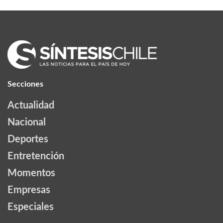
Secciones
Actualidad
Nacional
Deportes
Entretención
Momentos
Empresas
Especiales