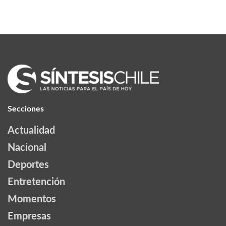
Secciones
Actualidad
Nacional
Deportes
Entretención
Momentos
Empresas