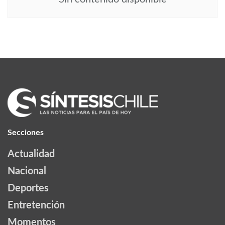
Secciones
Actualidad
Nacional
Deportes
Entretención
Momentos