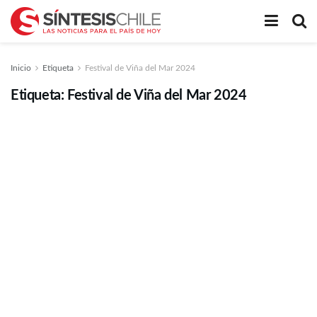
Inicio
Etiqueta
Festival de Viña del Mar 2024
Etiqueta:
Festival de Viña del Mar 2024