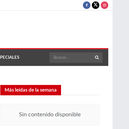
PECIALES
Más leídas de la semana
Sin contenido disponible