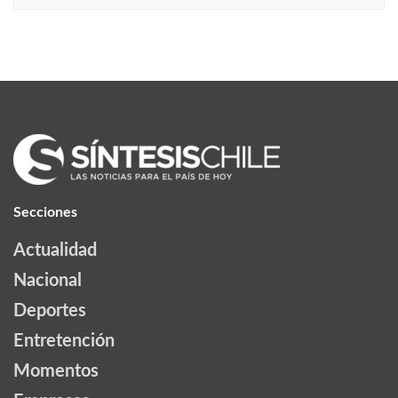
Secciones
Actualidad
Nacional
Deportes
Entretención
Momentos