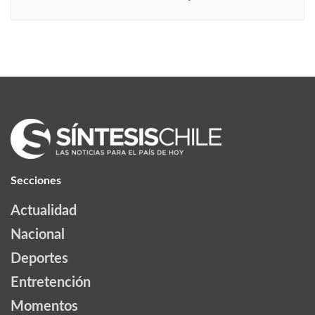
Secciones
Actualidad
Nacional
Deportes
Entretención
Momentos