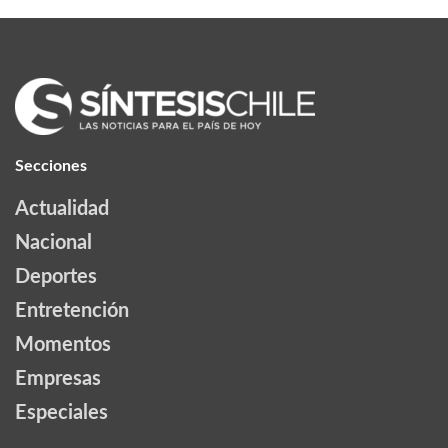
Secciones
Actualidad
Nacional
Deportes
Entretención
Momentos
Empresas
Especiales