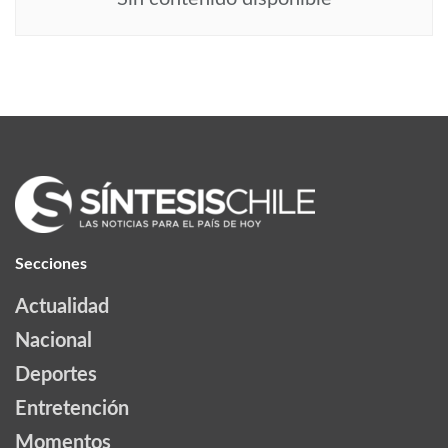
Secciones
Actualidad
Nacional
Deportes
Entretención
Momentos