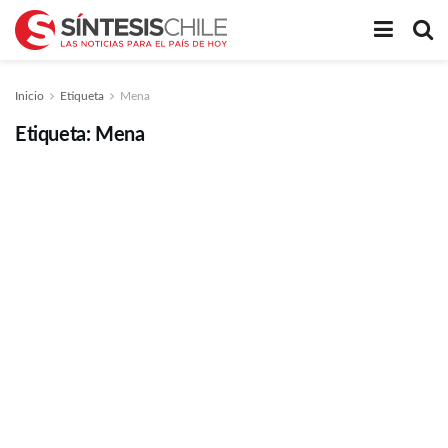
Inicio
Etiqueta
Mena
Etiqueta:
Mena