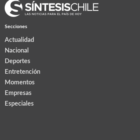
Secciones
Actualidad
Nacional
Deportes
Entretención
Momentos
Empresas
Especiales