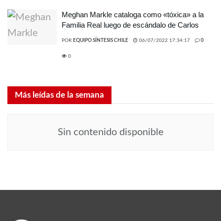
Meghan Markle cataloga como «tóxica» a la
Familia Real luego de escándalo de Carlos
POR
EQUIPO SÍNTESIS CHILE
06/07/2022 17:34:17
0
0
Más leídas de la semana
Sin contenido disponible